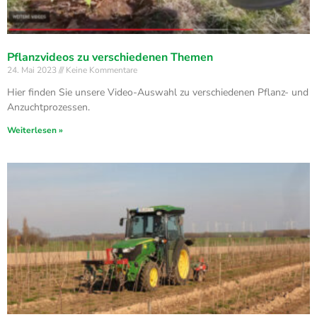
Pflanzvideos zu verschiedenen Themen
24. Mai 2023
Keine Kommentare
Hier finden Sie unsere Video-Auswahl zu verschiedenen Pflanz- und
Anzuchtprozessen.
Weiterlesen »