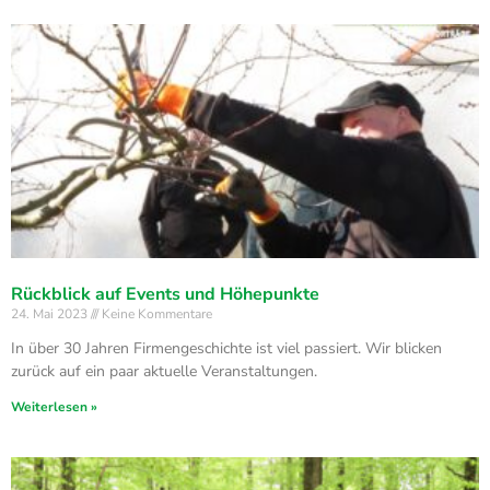
Rückblick auf Events und Höhepunkte
24. Mai 2023
Keine Kommentare
In über 30 Jahren Firmengeschichte ist viel passiert. Wir blicken
zurück auf ein paar aktuelle Veranstaltungen.
Weiterlesen »