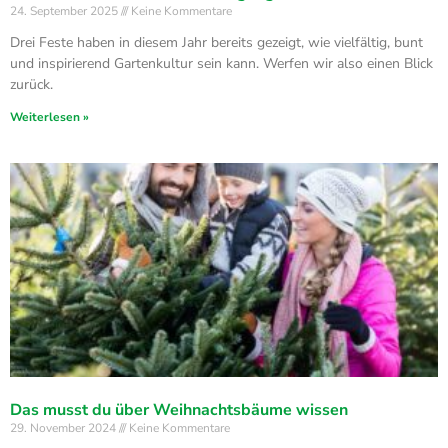
24. September 2025
Keine Kommentare
Drei Feste haben in diesem Jahr bereits gezeigt, wie vielfältig, bunt
und inspirierend Gartenkultur sein kann. Werfen wir also einen Blick
zurück.
Weiterlesen »
Das musst du über Weihnachtsbäume wissen
29. November 2024
Keine Kommentare