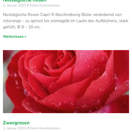
Nostalgische Rosen
1. Januar 2023
Keine Kommentare
Nostalgische Rosen Capri ® Beschreibung Blüte: verändernd von
rotorange – zu apricot bis cremegelb im Laufe des Aufblühens, stark
gefüllt, Ø 8 – 10 cm,
Weiterlesen »
Zwergrosen
1. Januar 2023
Keine Kommentare