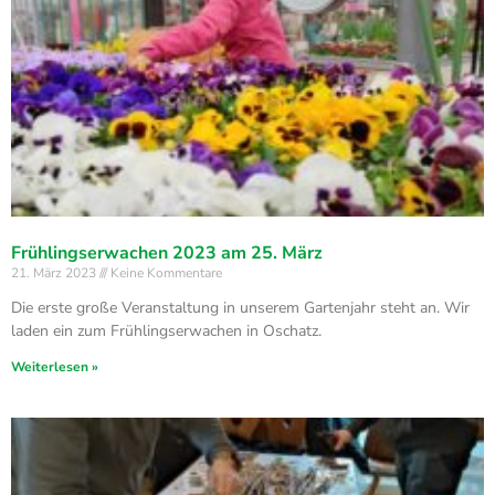
Frühlingserwachen 2023 am 25. März
21. März 2023
Keine Kommentare
Die erste große Veranstaltung in unserem Gartenjahr steht an. Wir
laden ein zum Frühlingserwachen in Oschatz.
Weiterlesen »