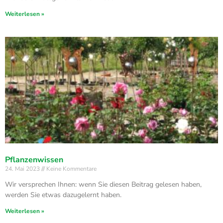
Weiterlesen »
Pflanzenwissen
24. Mai 2023
Keine Kommentare
Wir versprechen Ihnen: wenn Sie diesen Beitrag gelesen haben,
werden Sie etwas dazugelernt haben.
Weiterlesen »