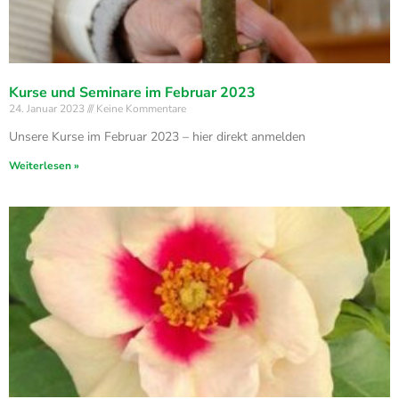
Kurse und Seminare im Februar 2023
24. Januar 2023
Keine Kommentare
Unsere Kurse im Februar 2023 – hier direkt anmelden
Weiterlesen »