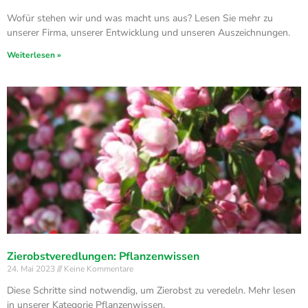
Wofür stehen wir und was macht uns aus? Lesen Sie mehr zu
unserer Firma, unserer Entwicklung und unseren Auszeichnungen.
Weiterlesen »
Zierobstveredlungen: Pflanzenwissen
24. Mai 2023
Keine Kommentare
Diese Schritte sind notwendig, um Zierobst zu veredeln. Mehr lesen
in unserer Kategorie Pflanzenwissen.