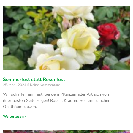
Sommerfest statt Rosenfest
25. April 2024
Keine Kommentare
Wir schaffen ein Fest, bei dem Pflanzen aller Art sich von
ihrer besten Seite zeigen! Rosen, Kräuter, Beerensträucher,
Obstbäume, u.v.m.
Weiterlesen »