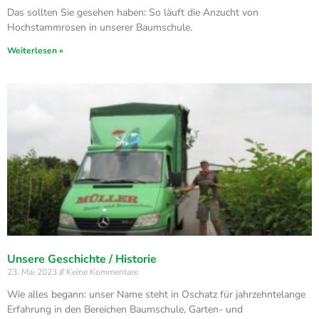
Das sollten Sie gesehen haben: So läuft die Anzucht von
Hochstammrosen in unserer Baumschule.
Weiterlesen »
Unsere Geschichte / Historie
23. Mai 2023
Keine Kommentare
Wie alles begann: unser Name steht in Oschatz für jahrzehntelange
Erfahrung in den Bereichen Baumschule, Garten- und