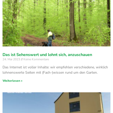
Das ist Sehenswert und lohnt sich, anzuschauen
24. Mai 2023
Keine Kommentare
Das Internet ist voller Inhalte: wir empfehlen verschiedene, wirklich
lohnenswerte Seiten mit (Fach-)wissen rund um den Garten.
Weiterlesen »