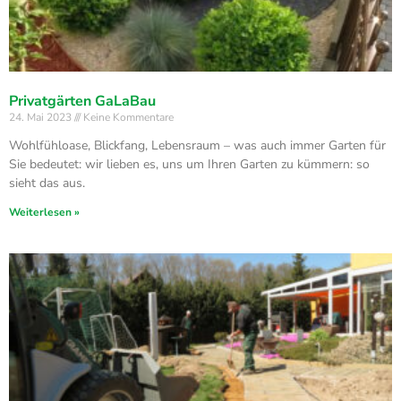
Privatgärten GaLaBau
24. Mai 2023
Keine Kommentare
Wohlfühloase, Blickfang, Lebensraum – was auch immer Garten für
Sie bedeutet: wir lieben es, uns um Ihren Garten zu kümmern: so
sieht das aus.
Weiterlesen »