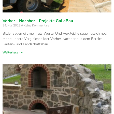
Vorher – Nachher – Projekte GaLaBau
24. Mai 2023
Keine Kommentare
Bilder sagen oft mehr als Worte. Und Vergleiche sagen gleich noch
mehr: unsere Vergleichsbilder Vorher-Nachher aus dem Bereich
Garten- und Landschaftsbau.
Weiterlesen »