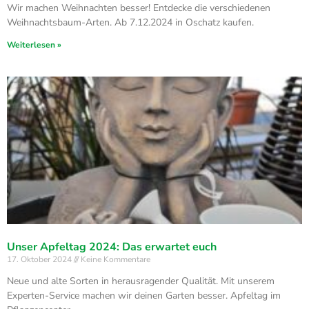
Wir machen Weihnachten besser! Entdecke die verschiedenen
Weihnachtsbaum-Arten. Ab 7.12.2024 in Oschatz kaufen.
Weiterlesen »
Unser Apfeltag 2024: Das erwartet euch
17. Oktober 2024
Keine Kommentare
Neue und alte Sorten in herausragender Qualität. Mit unserem
Experten-Service machen wir deinen Garten besser. Apfeltag im