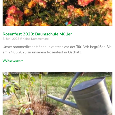
Rosenfest 2023: Baumschule Müller
8. Juni 2023
Keine Kommentare
Unser sommerlicher Höhepunkt steht vor der Tür! Wir begrüßen Sie
am 24.06.2023 zu unserem Rosenfest in Oschatz.
Weiterlesen »