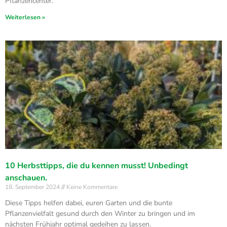
Pflanzencenter.
Weiterlesen »
10 Herbsttipps, die du kennen musst! Unbedingt
anschauen.
18. September 2024
Keine Kommentare
Diese Tipps helfen dabei, euren Garten und die bunte
Pflanzenvielfalt gesund durch den Winter zu bringen und im
nächsten Frühjahr optimal gedeihen zu lassen.