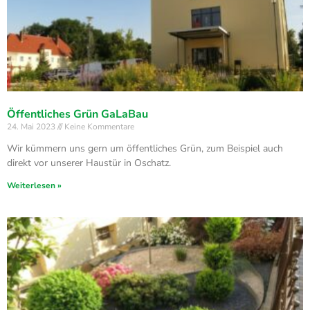
Öffentliches Grün GaLaBau
24. Mai 2023
Keine Kommentare
Wir kümmern uns gern um öffentliches Grün, zum Beispiel auch
direkt vor unserer Haustür in Oschatz.
Weiterlesen »