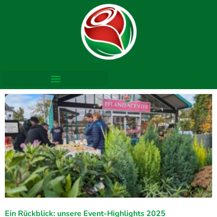
Ein Rückblick: unsere Event-Highlights 2025