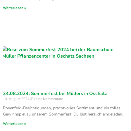
Weiterlesen »
24.08.2024: Sommerfest bei Müllers in Oschatz
13. August 2024
Keine Kommentare
Rosenfeld-Besichtigungen, prachtvolles Sortiment und ein tolles
Gewinnspiel zu unserem Sommerfest. Du bist herzlich eingeladen.
Weiterlesen »