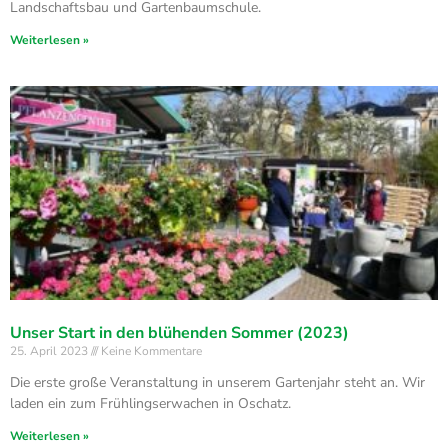
Landschaftsbau und Gartenbaumschule.
Weiterlesen »
Unser Start in den blühenden Sommer (2023)
25. April 2023
Keine Kommentare
Die erste große Veranstaltung in unserem Gartenjahr steht an. Wir
laden ein zum Frühlingserwachen in Oschatz.
Weiterlesen »