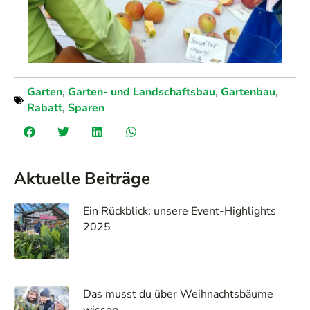
Garten
,
Garten- und Landschaftsbau
,
Gartenbau
,
Rabatt
,
Sparen
Aktuelle Beiträge
Ein Rückblick: unsere Event-Highlights
2025
Das musst du über Weihnachtsbäume