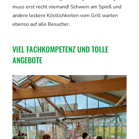
muss erst recht niemand! Schwein am Spieß und
andere leckere Köstlichkeiten vom Grill warten
ebenso auf alle Besucher.
VIEL FACHKOMPETENZ UND TOLLE
ANGEBOTE