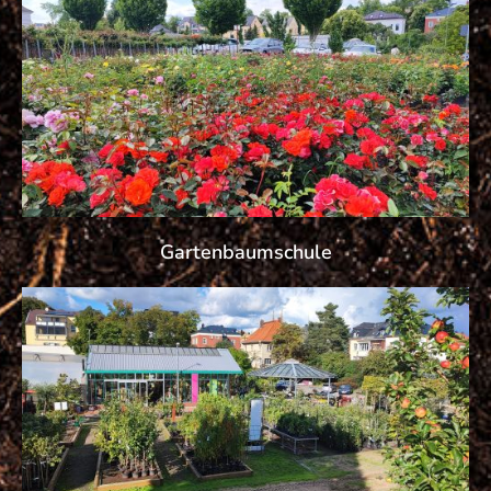
Gartenbaumschule