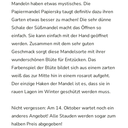
Mandeln haben etwas mystisches. Die
Papiermandel Papiersky taugt definitiv dazu ihren
Garten etwas besser zu machen! Die sehr dünne
Schale der Süßmandel macht das Öffnen so
einfach. Sie kann einfach mit der Hand geöffnet
werden. Zusammen mit dem sehr guten
Geschmack sorgt diese Mandelsorte mit ihrer
wunderschönen Blüte für Entzücken. Das
Farbenspiel der Blüte bildet sich aus einem zarten
weiß das zur Mitte hin in einem rosarot aufgeht.
Der einzige Haken der Mandel ist es, dass sie in
rauen Lagen im Winter geschützt werden muss.
Nicht vergessen: Am 14. Oktober wartet noch ein
anderes Angebot! Alle Stauden werden sogar zum
halben Preis abgegeben!