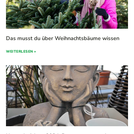
Das musst du über Weihnachtsbäume wissen
WEITERLESEN »