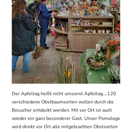
Der Apfeltag heißt nicht umsonst Apfeltag….120
verschiedene Obstbaumsorten wollen durch die
Besucher entdeckt werden. Mit vor Ort ist auch
wieder ein ganz besonderer Gast. Unser Pomologe
wird direkt vor Ort alle mitgebrachten Obstsorten