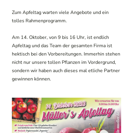
Zum Apfeltag warten viele Angebote und ein
tolles Rahmenprogramm.
Am 14. Oktober, von 9 bis 16 Uhr, ist endlich
Apfeltag und das Team der gesamten Firma ist
hektisch bei den Vorbereitungen. Immerhin stehen
nicht nur unsere tollen Pflanzen im Vordergrund,
sondern wir haben auch dieses mal etliche Partner
gewinnen können.