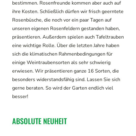
bestimmen. Rosenfreunde kommen aber auch auf
ihre Kosten. Schließlich dürfen wir frisch geerntete
Rosenbüsche, die noch vor ein paar Tagen auf
unseren eigenen Rosenfeldern gestanden haben,
präsentieren. Außerdem spielen auch Tafeltrauben
eine wichtige Rolle. Über die letzten Jahre haben
sich die klimatischen Rahmenbedingungen für
einige Weintraubensorten als sehr schwierig
erwiesen. Wir präsentieren ganze 16 Sorten, die
besonders widerstandsfähig sind. Lassen Sie sich
gerne beraten. So wird der Garten endlich viel
besser!
ABSOLUTE NEUHEIT