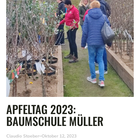
APFELTAG 2023:
BAUMSCHULE MÜLLER
Claudio Stoeber
Oktober 12, 2023