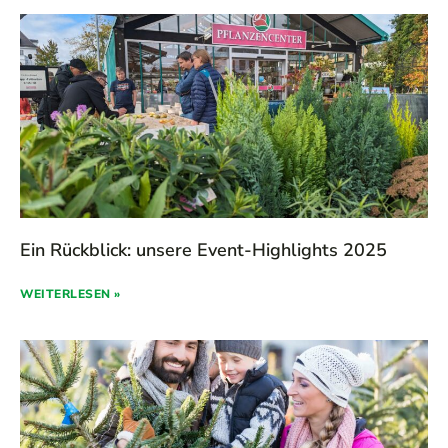
Ein Rückblick: unsere Event-Highlights 2025
WEITERLESEN »