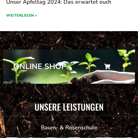
Unser Apfeltag 2024: Das erwartet euch
WEITERLESEN »
ONLINE SHOP
UNSERE LEISTUNGEN
Baum- & Rosenschule