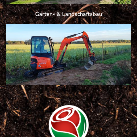
Garten- & Landschaftsbau