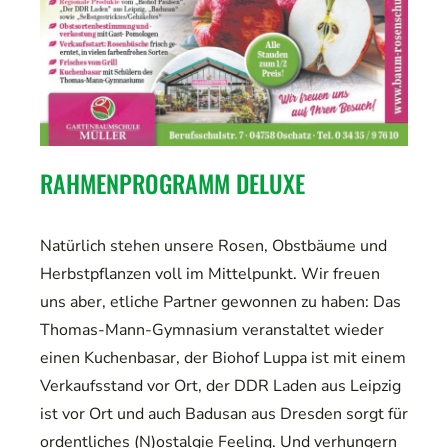
RAHMENPROGRAMM DELUXE
Natürlich stehen unsere Rosen, Obstbäume und
Herbstpflanzen voll im Mittelpunkt. Wir freuen
uns aber, etliche Partner gewonnen zu haben: Das
Thomas-Mann-Gymnasium veranstaltet wieder
einen Kuchenbasar, der Biohof Luppa ist mit einem
Verkaufsstand vor Ort, der DDR Laden aus Leipzig
ist vor Ort und auch Badusan aus Dresden sorgt für
ordentliches (N)ostalgie Feeling. Und verhungern