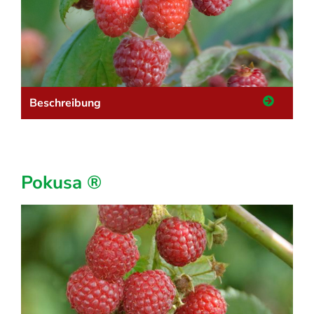
Beschreibung
Pokusa ®