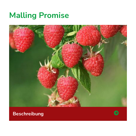
Malling Promise
Beschreibung