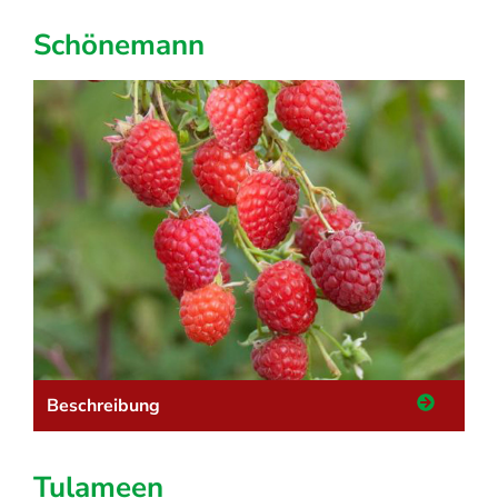
Schönemann
Beschreibung
Tulameen