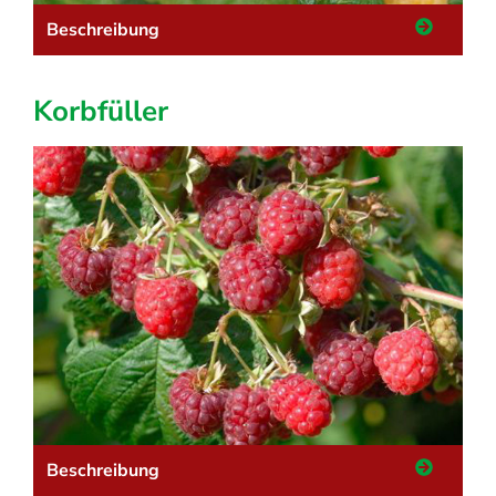
Beschreibung
Korbfüller
Beschreibung