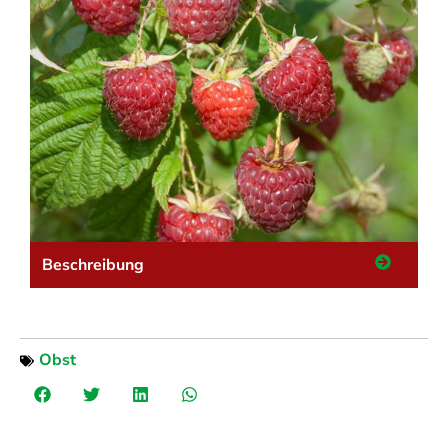
Beschreibung
Obst