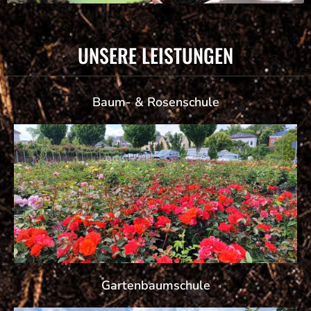
UNSERE LEISTUNGEN
Baum- & Rosenschule
Gartenbaumschule