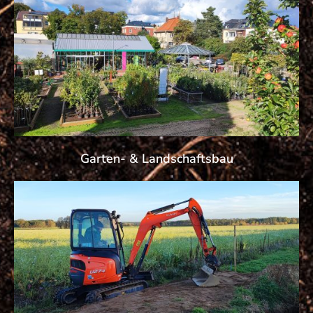
Garten- & Landschaftsbau