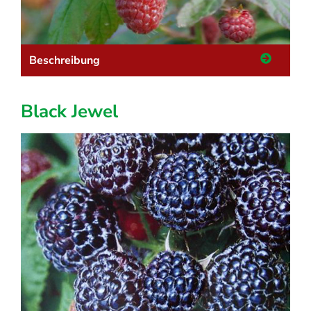
Beschreibung
Black Jewel