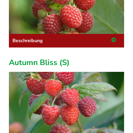
Beschreibung
Autumn Bliss (S)