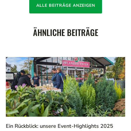
ALLE BEITRÄGE ANZEIGEN
ÄHNLICHE BEITRÄGE
Ein Rückblick: unsere Event-Highlights 2025