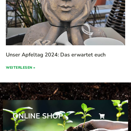
Unser Apfeltag 2024: Das erwartet euch
WEITERLESEN »
ONLINE SHOP