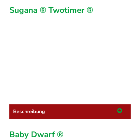
Sugana ® Twotimer ®
Beschreibung
Baby Dwarf ®