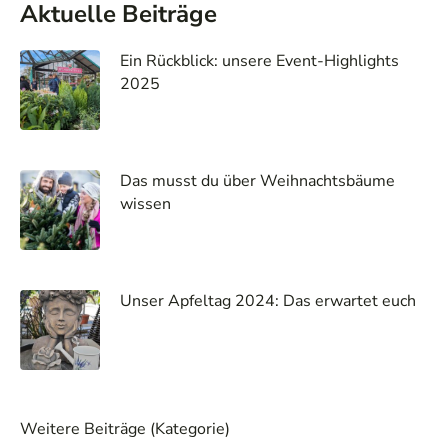
Aktuelle Beiträge
Ein Rückblick: unsere Event-Highlights
2025
Das musst du über Weihnachtsbäume
wissen
Unser Apfeltag 2024: Das erwartet euch
Weitere Beiträge (Kategorie)