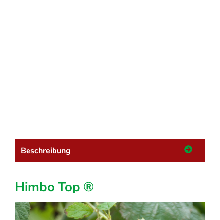
Beschreibung
Himbo Top ®