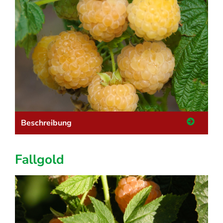
Beschreibung
Fallgold