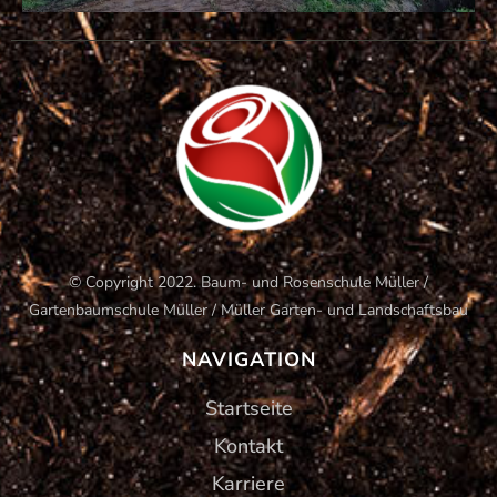
© Copyright 2022. Baum- und Rosenschule Müller /
Gartenbaumschule Müller / Müller Garten- und Landschaftsbau
NAVIGATION
Startseite
Kontakt
Karriere