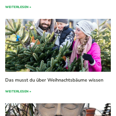
WEITERLESEN »
Das musst du über Weihnachtsbäume wissen
WEITERLESEN »