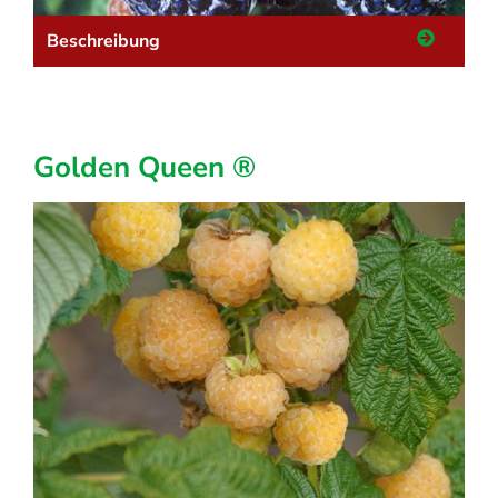
Beschreibung
Golden Queen ®