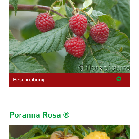
Beschreibung
Poranna Rosa ®