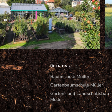
ÜBER UNS
Baumschule Müller
Gartenbaumschule Müller
Garten- und Landschaftsbau
Müller