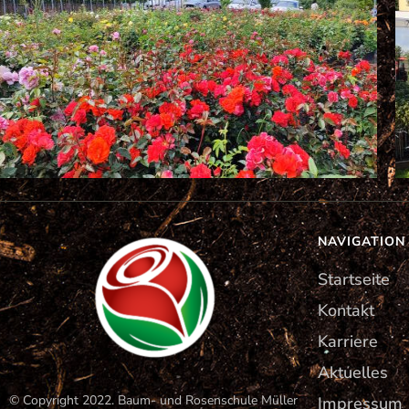
NAVIGATION
Startseite
Kontakt
Karriere
Aktuelles
© Copyright 2022. Baum- und Rosenschule Müller
Impressum