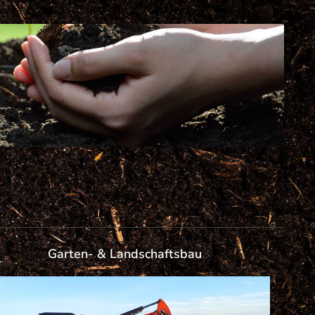
Garten- & Landschaftsbau