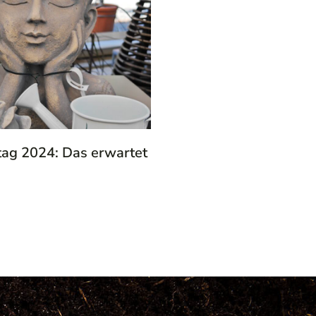
tag 2024: Das erwartet