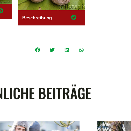
Beschreibung
LICHE BEITRÄGE