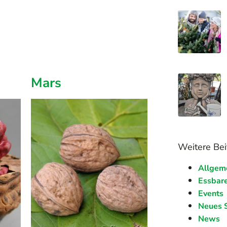
Mars
Weitere Bei
Allgem
Essbare
Events
Neues 
News