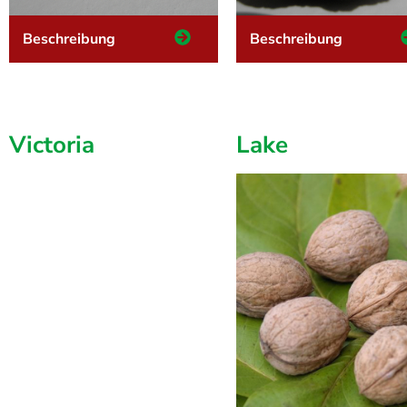
Beschreibung
Beschreibung
Victoria
Lake