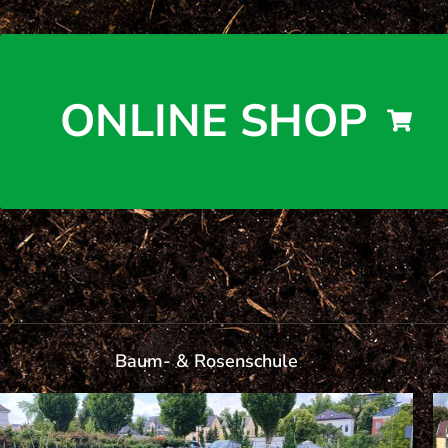
ONLINE SHOP
Baum- & Rosenschule