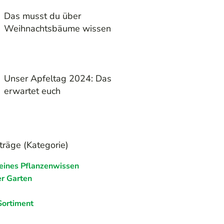
Das musst du über
Weihnachtsbäume wissen
Unser Apfeltag 2024: Das
erwartet euch
träge (Kategorie)
eines Pflanzenwissen
r Garten
Sortiment