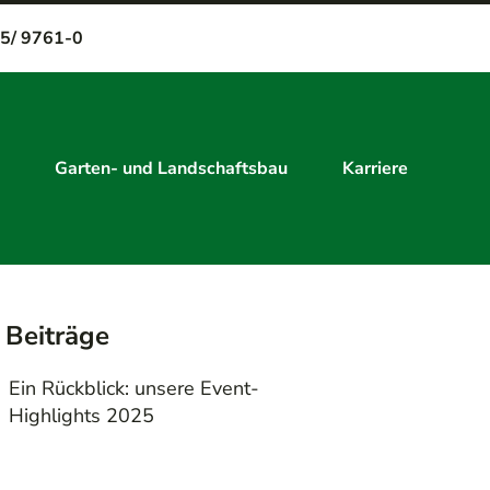
5/ 9761-0
Garten- und Landschaftsbau
Karriere
 Beiträge
Ein Rückblick: unsere Event-
Highlights 2025