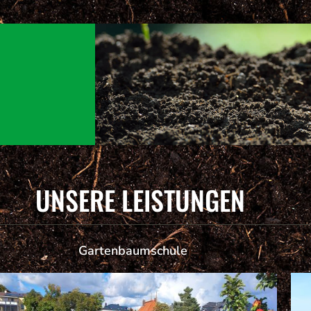
UNSERE LEISTUNGEN
Gartenbaumschule