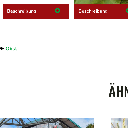
Beschreibung
Beschreibung
Obst
ÄHN