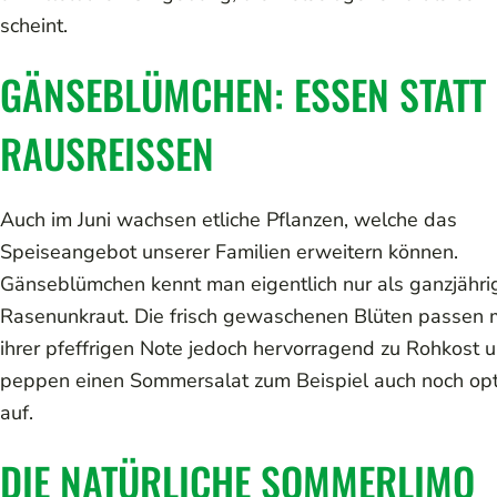
scheint.
GÄNSEBLÜMCHEN: ESSEN STATT
RAUSREISSEN
Auch im Juni wachsen etliche Pflanzen, welche das
Speiseangebot unserer Familien erweitern können.
Gänseblümchen kennt man eigentlich nur als ganzjähri
Rasenunkraut. Die frisch gewaschenen Blüten passen 
ihrer pfeffrigen Note jedoch hervorragend zu Rohkost 
peppen einen Sommersalat zum Beispiel auch noch opt
auf.
DIE NATÜRLICHE SOMMERLIMO