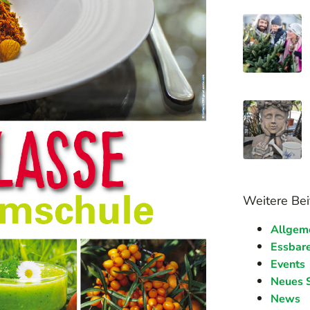
Weitere Bei
Allgem
Essbare
Events
Neues 
News