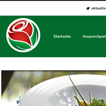
aktuell
Startseite
Ansprechpar