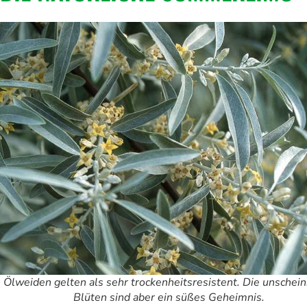
Ölweiden gelten als sehr trockenheitsresistent. Die unschei
Blüten sind aber ein süßes Geheimnis.