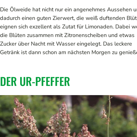
Die Ölweide hat nicht nur ein angenehmes Aussehen 
dadurch einen guten Zierwert, die weiß duftenden Blü
eignen sich exzellent als Zutat für Limonaden. Dabei 
die Blüten zusammen mit Zitronenscheiben und etwas
Zucker über Nacht mit Wasser eingelegt. Das leckere
Getränk ist dann schon am nächsten Morgen zu genieß
DER UR-PFEFFER