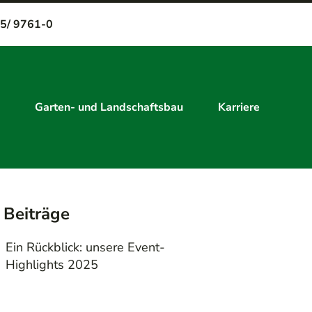
5/ 9761-0
Garten- und Landschaftsbau
Karriere
 Beiträge
Ein Rückblick: unsere Event-
Highlights 2025