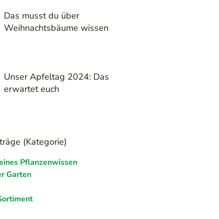
Das musst du über
Weihnachtsbäume wissen
Unser Apfeltag 2024: Das
erwartet euch
träge (Kategorie)
eines Pflanzenwissen
r Garten
Sortiment