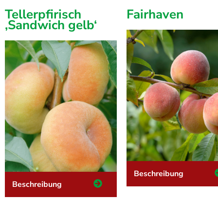
Tellerpfirisch
Fairhaven
‚Sandwich gelb‘
Beschreibung
Beschreibung