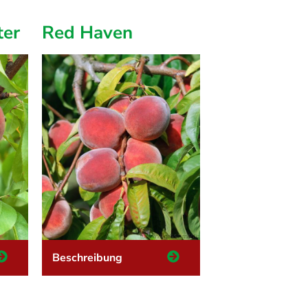
ter
Red Haven
Beschreibung