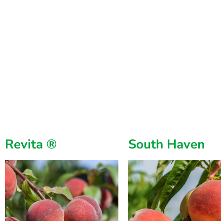
Revita ®
South Haven