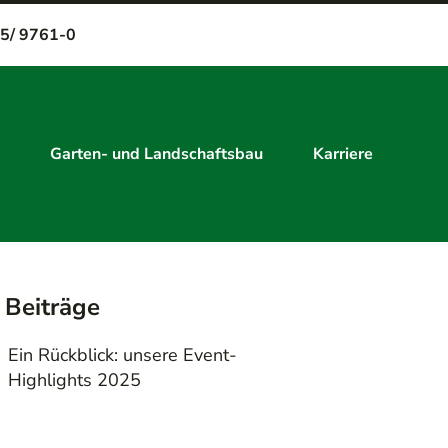
5/ 9761-0
Garten- und Landschaftsbau
Karriere
 Beiträge
Ein Rückblick: unsere Event-
Highlights 2025