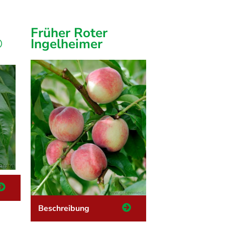
Früher Roter
®
Ingelheimer
Beschreibung