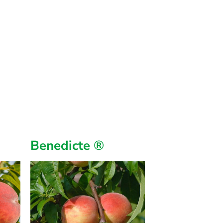
Benedicte ®