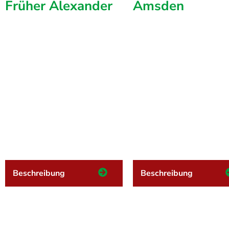
Früher Alexander
Amsden
Beschreibung
Beschreibung