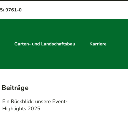
5/ 9761-0
Garten- und Landschaftsbau
Karriere
 Beiträge
Ein Rückblick: unsere Event-
Highlights 2025