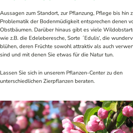
Aussagen zum Standort, zur Pflanzung, Pflege bis hin z
Problematik der Bodenmüdigkeit entsprechen denen v
Obstbäumen. Darüber hinaus gibt es viele Wildobstart
wie z.B. die Edeleberesche, Sorte ´Edulis‘, die wunderv
blühen, deren Früchte sowohl attraktiv als auch verwer
sind und mit denen Sie etwas für die Natur tun.
Lassen Sie sich in unserem Pflanzen-Center zu den
unterschiedlichen Zierpflanzen beraten.