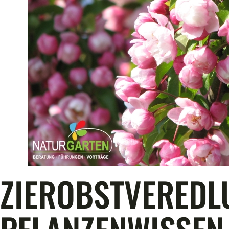
ZIEROBSTVEREDL