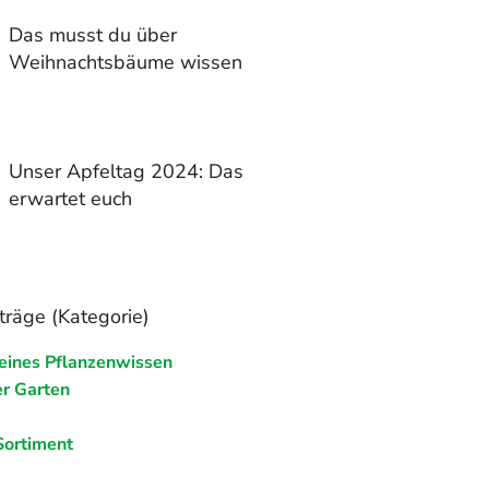
Das musst du über
Weihnachtsbäume wissen
Unser Apfeltag 2024: Das
erwartet euch
träge (Kategorie)
eines Pflanzenwissen
r Garten
Sortiment