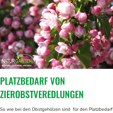
PLATZBEDARF VON
ZIEROBSTVEREDLUNGEN
So wie bei den Obstgehölzen sind für den Platzbedarf