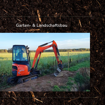
Garten- & Landschaftsbau