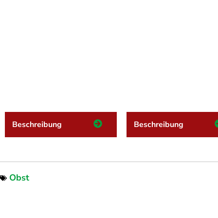
Beschreibung
Beschreibung
Obst