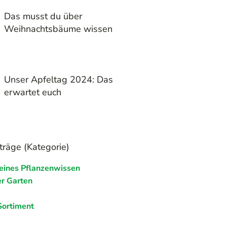
Das musst du über
Weihnachtsbäume wissen
Unser Apfeltag 2024: Das
erwartet euch
träge (Kategorie)
eines Pflanzenwissen
r Garten
Sortiment