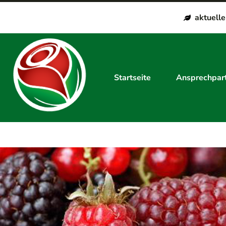
aktuell
Startseite
Ansprechpar