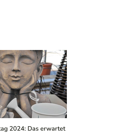
tag 2024: Das erwartet