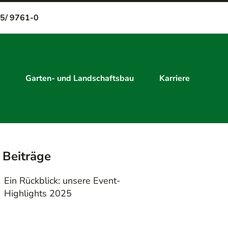
5/ 9761-0
Garten- und Landschaftsbau
Karriere
 Beiträge
Ein Rückblick: unsere Event-
Highlights 2025