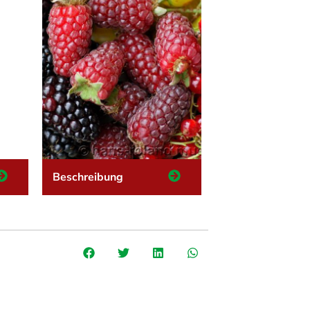
Beschreibung