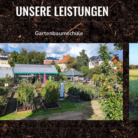
UNSERE LEISTUNGEN
Gartenbaumschule