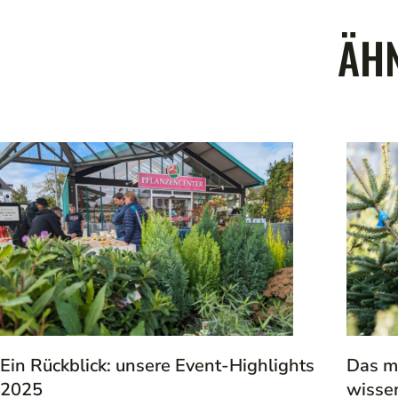
ÄHN
Ein Rückblick: unsere Event-Highlights
Das m
2025
wisse