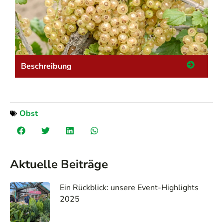
Beschreibung
Obst
Aktuelle Beiträge
Ein Rückblick: unsere Event-Highlights
2025