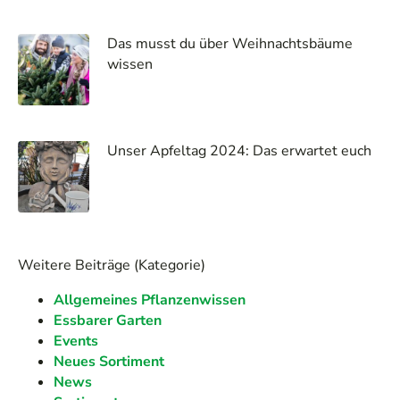
Das musst du über Weihnachtsbäume
wissen
Unser Apfeltag 2024: Das erwartet euch
Weitere Beiträge (Kategorie)
Allgemeines Pflanzenwissen
Essbarer Garten
Events
Neues Sortiment
News