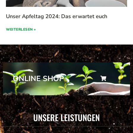
Unser Apfeltag 2024: Das erwartet euch
WEITERLESEN »
ONLINE SHOP
UNSERE LEISTUNGEN