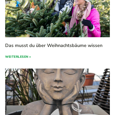
Das musst du über Weihnachtsbäume wissen
WEITERLESEN »