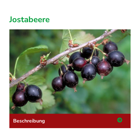
Jostabeere
Beschreibung