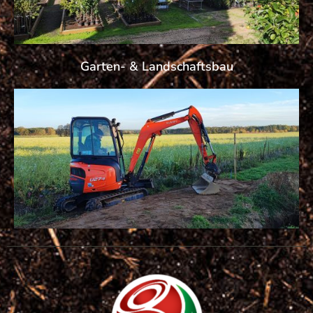
Garten- & Landschaftsbau