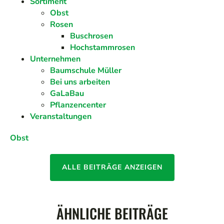
Sortiment
Obst
Rosen
Buschrosen
Hochstammrosen
Unternehmen
Baumschule Müller
Bei uns arbeiten
GaLaBau
Pflanzencenter
Veranstaltungen
Obst
ALLE BEITRÄGE ANZEIGEN
ÄHNLICHE BEITRÄGE