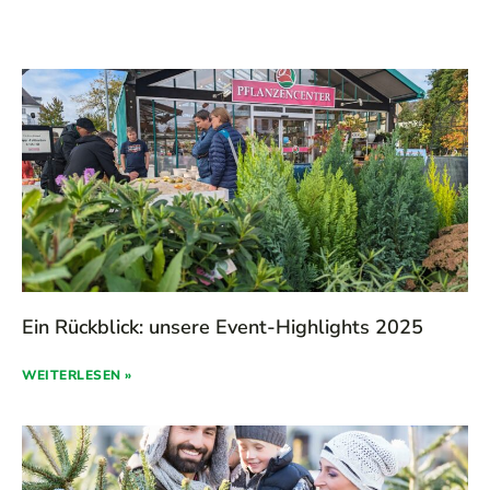
Ein Rückblick: unsere Event-Highlights 2025
WEITERLESEN »