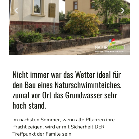
Nicht immer war das Wetter ideal für
den Bau eines Naturschwimmteiches,
zumal vor Ort das Grundwasser sehr
hoch stand.
Im nächsten Sommer, wenn alle Pflanzen ihre
Pracht zeigen, wird er mit Sicherheit DER
Treffpunkt der Famile sein: