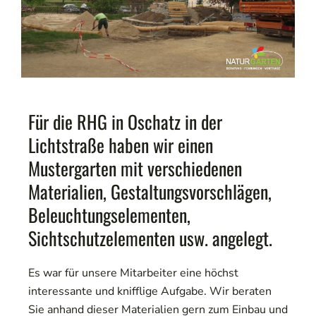
Für die RHG in Oschatz in der
Lichtstraße haben wir einen
Mustergarten mit verschiedenen
Materialien, Gestaltungsvorschlägen,
Beleuchtungselementen,
Sichtschutzelementen usw. angelegt.
Es war für unsere Mitarbeiter eine höchst
interessante und knifflige Aufgabe. Wir beraten
Sie anhand dieser Materialien gern zum Einbau und