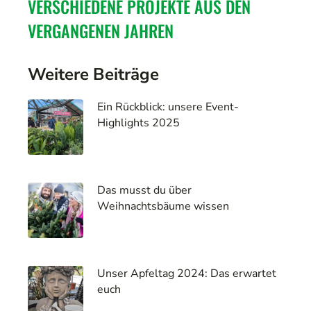
VERSCHIEDENE PROJEKTE AUS DEN
VERGANGENEN JAHREN
Weitere Beiträge
Ein Rückblick: unsere Event-
Highlights 2025
Das musst du über
Weihnachtsbäume wissen
Unser Apfeltag 2024: Das erwartet
euch