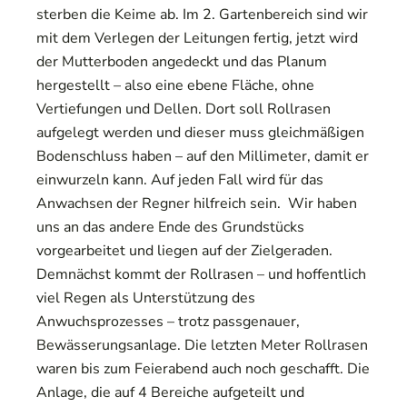
sterben die Keime ab. Im 2. Gartenbereich sind wir
mit dem Verlegen der Leitungen fertig, jetzt wird
der Mutterboden angedeckt und das Planum
hergestellt – also eine ebene Fläche, ohne
Vertiefungen und Dellen. Dort soll Rollrasen
aufgelegt werden und dieser muss gleichmäßigen
Bodenschluss haben – auf den Millimeter, damit er
einwurzeln kann. Auf jeden Fall wird für das
Anwachsen der Regner hilfreich sein. Wir haben
uns an das andere Ende des Grundstücks
vorgearbeitet und liegen auf der Zielgeraden.
Demnächst kommt der Rollrasen – und hoffentlich
viel Regen als Unterstützung des
Anwuchsprozesses – trotz passgenauer,
Bewässerungsanlage. Die letzten Meter Rollrasen
waren bis zum Feierabend auch noch geschafft. Die
Anlage, die auf 4 Bereiche aufgeteilt und