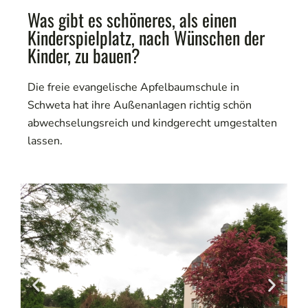
Was gibt es schöneres, als einen
Kinderspielplatz, nach Wünschen der
Kinder, zu bauen?
Die freie evangelische Apfelbaumschule in
Schweta hat ihre Außenanlagen richtig schön
abwechselungsreich und kindgerecht umgestalten
lassen.