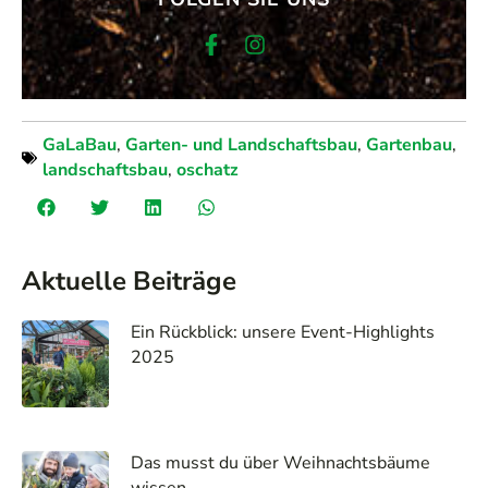
GaLaBau
,
Garten- und Landschaftsbau
,
Gartenbau
,
landschaftsbau
,
oschatz
Aktuelle Beiträge
Ein Rückblick: unsere Event-Highlights
2025
Das musst du über Weihnachtsbäume