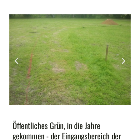
Öffentliches Grün, in die Jahre
gekommen - der Eingangsbereich der