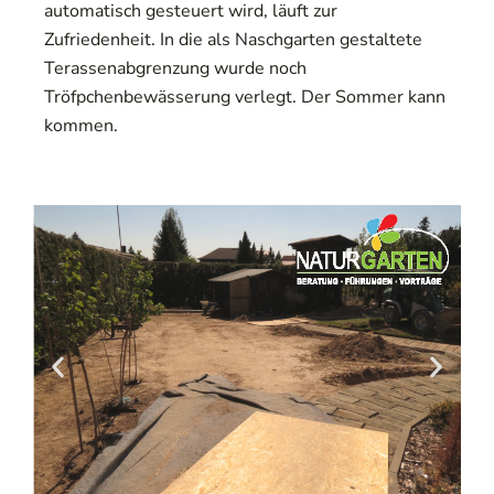
automatisch gesteuert wird, läuft zur
Zufriedenheit. In die als Naschgarten gestaltete
Terassenabgrenzung wurde noch
Tröfpchenbewässerung verlegt. Der Sommer kann
kommen.