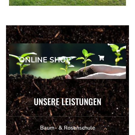
ONLINE SHOP
UNSERE LEISTUNGEN
Baum- & Rosenschule