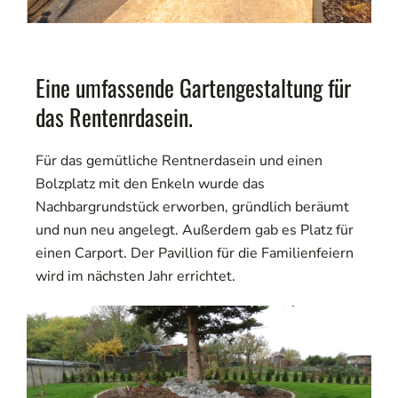
Eine umfassende Gartengestaltung für
das Rentenrdasein.
Für das gemütliche Rentnerdasein und einen
Bolzplatz mit den Enkeln wurde das
Nachbargrundstück erworben, gründlich beräumt
und nun neu angelegt. Außerdem gab es Platz für
einen Carport. Der Pavillion für die Familienfeiern
wird im nächsten Jahr errichtet.