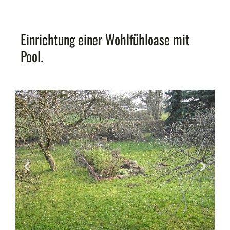
Einrichtung einer Wohlfühloase mit
Pool.