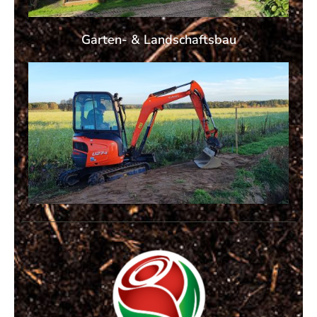
Garten- & Landschaftsbau