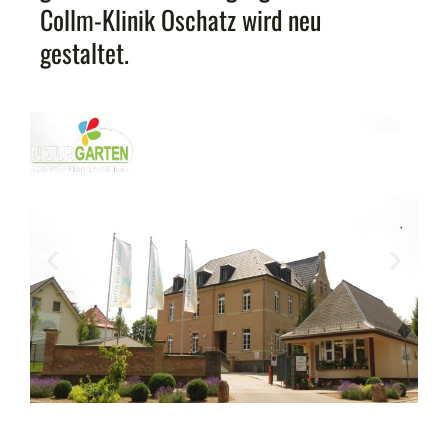
Collm-Klinik Oschatz wird neu
gestaltet.