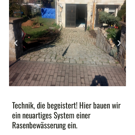
Technik, die begeistert! Hier bauen wir
ein neuartiges System einer
Rasenbewässerung ein.