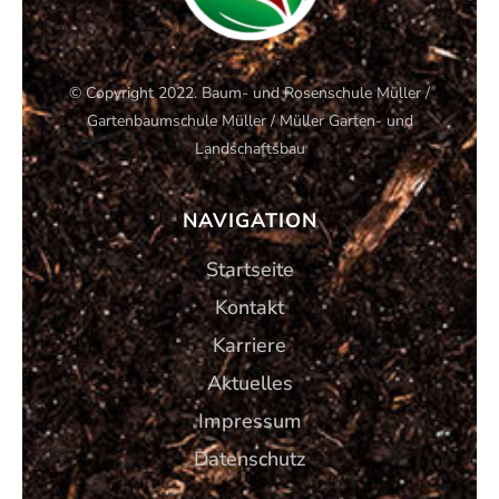
© Copyright 2022. Baum- und Rosenschule Müller /
Gartenbaumschule Müller / Müller Garten- und
Landschaftsbau
NAVIGATION
Startseite
Kontakt
Karriere
Aktuelles
Impressum
Datenschutz