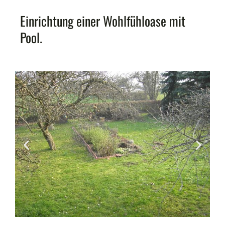
Einrichtung einer Wohlfühloase mit
Pool.