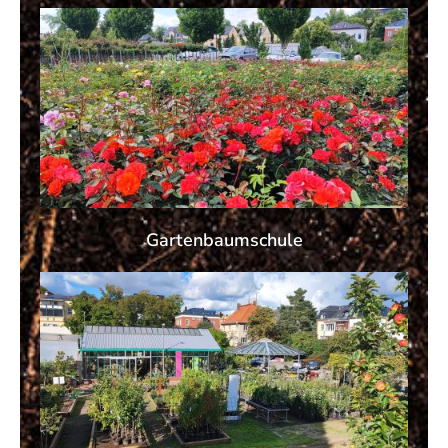
Gartenbaumschule