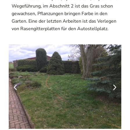
Wegeführung, im Abschnitt 2 ist das Gras schon
gewachsen, Pflanzungen bringen Farbe in den
Garten. Eine der letzten Arbeiten ist das Verlegen
von Rasengitterplatten für den Autostellplatz.