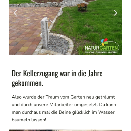
Der Kellerzugang war in die Jahre
gekommen.
Also wurde der Traum vom Garten neu geträumt
und durch unsere Mitarbeiter umgesetzt. Da kann
man durchaus mal die Beine glücklich im Wasser
baumeln lassen!