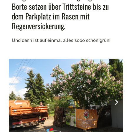
Borte setzen über Trittsteine bis zu
dem Parkplatz im Rasen mit
Regenversickerung.
Und dann ist auf einmal alles sooo schön grün!