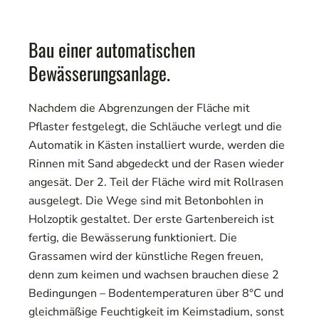
Bau einer automatischen
Bewässerungsanlage.
Nachdem die Abgrenzungen der Fläche mit
Pflaster festgelegt, die Schläuche verlegt und die
Automatik in Kästen installiert wurde, werden die
Rinnen mit Sand abgedeckt und der Rasen wieder
angesät. Der 2. Teil der Fläche wird mit Rollrasen
ausgelegt. Die Wege sind mit Betonbohlen in
Holzoptik gestaltet. Der erste Gartenbereich ist
fertig, die Bewässerung funktioniert. Die
Grassamen wird der künstliche Regen freuen,
denn zum keimen und wachsen brauchen diese 2
Bedingungen – Bodentemperaturen über 8°C und
gleichmäßige Feuchtigkeit im Keimstadium, sonst