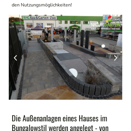
den Nutzungsmöglichkeiten!
Die Außenanlagen eines Hauses im
Bungalowstil werden angelegt - von