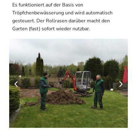
Es funktioniert auf der Basis von
Tröpfchenbewässerung und wird automatisch
gesteuert. Der Rollrasen darüber macht den
Garten (fast) sofort wieder nutzbar.