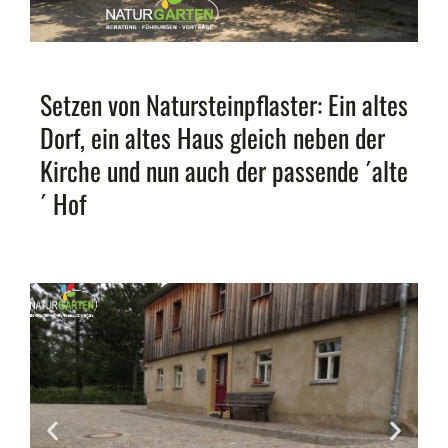
Setzen von Natursteinpflaster: Ein altes
Dorf, ein altes Haus gleich neben der
Kirche und nun auch der passende ´alte
´ Hof