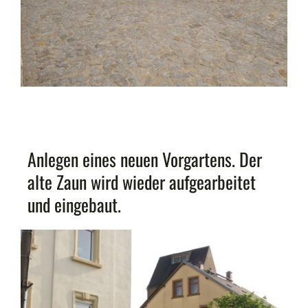
Anlegen eines neuen Vorgartens. Der
alte Zaun wird wieder aufgearbeitet
und eingebaut.