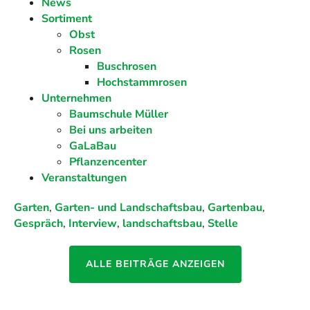
News
Sortiment
Obst
Rosen
Buschrosen
Hochstammrosen
Unternehmen
Baumschule Müller
Bei uns arbeiten
GaLaBau
Pflanzencenter
Veranstaltungen
Garten
,
Garten- und Landschaftsbau
,
Gartenbau
,
Gespräch
,
Interview
,
landschaftsbau
,
Stelle
ALLE BEITRÄGE ANZEIGEN