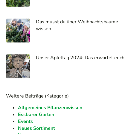
Das musst du über Weihnachtsbäume
wissen
Unser Apfeltag 2024: Das erwartet euch
Weitere Beiträge (Kategorie)
Allgemeines Pflanzenwissen
Essbarer Garten
Events
Neues Sortiment