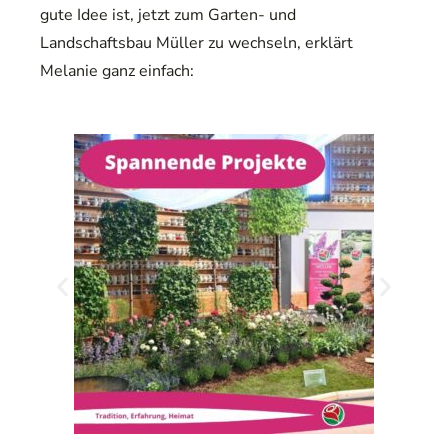
gute Idee ist, jetzt zum Garten- und
Landschaftsbau Müller zu wechseln, erklärt
Melanie ganz einfach: