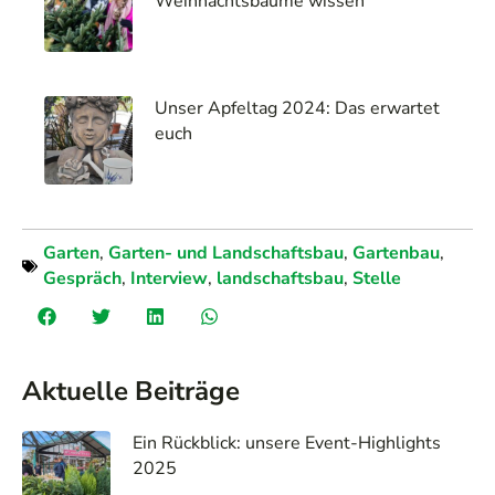
Weihnachtsbäume wissen
Unser Apfeltag 2024: Das erwartet
euch
Garten
,
Garten- und Landschaftsbau
,
Gartenbau
,
Gespräch
,
Interview
,
landschaftsbau
,
Stelle
Aktuelle Beiträge
Ein Rückblick: unsere Event-Highlights
2025