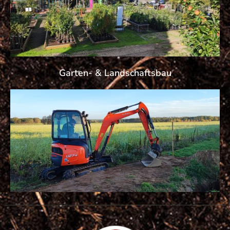
Garten- & Landschaftsbau