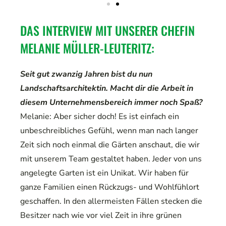
DAS INTERVIEW MIT UNSERER CHEFIN
MELANIE MÜLLER-LEUTERITZ:
Seit gut zwanzig Jahren bist du nun
Landschaftsarchitektin. Macht dir die Arbeit in
diesem Unternehmensbereich immer noch Spaß?
Melanie: Aber sicher doch! Es ist einfach ein
unbeschreibliches Gefühl, wenn man nach langer
Zeit sich noch einmal die Gärten anschaut, die wir
mit unserem Team gestaltet haben. Jeder von uns
angelegte Garten ist ein Unikat. Wir haben für
ganze Familien einen Rückzugs- und Wohlfühlort
geschaffen. In den allermeisten Fällen stecken die
Besitzer nach wie vor viel Zeit in ihre grünen