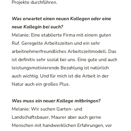
Projekte durchführen.
Was erwartet einen neuen Kollegen oder eine
neue Kollegin bei euch?
Melanie: Eine etablierte Firma mit einem guten
Ruf. Geregelte Arbeitszeiten und ein sehr
arbeitnehmerfreundliches Arbeitszeitmodell. Das
ist definitiv sehr sozial bei uns. Eine gute und auch
leistungsmotivierende Bezahlung ist natürlich
auch wichtig. Und für mich ist die Arbeit in der
Natur auch ein großes Plus.
Was muss ein neuer Kollege mitbringen?
Melanie: Wir suchen Garten- und
Landschaftsbauer, Maurer aber auch gerne
Menschen mit handwerklichen Erfahrungen, vor