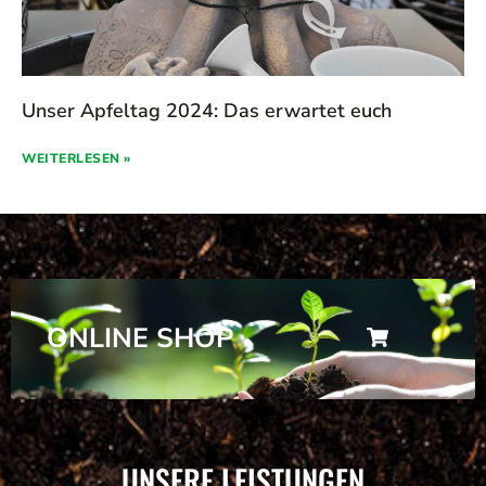
Unser Apfeltag 2024: Das erwartet euch
WEITERLESEN »
ONLINE SHOP
UNSERE LEISTUNGEN