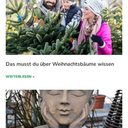
Das musst du über Weihnachtsbäume wissen
WEITERLESEN »