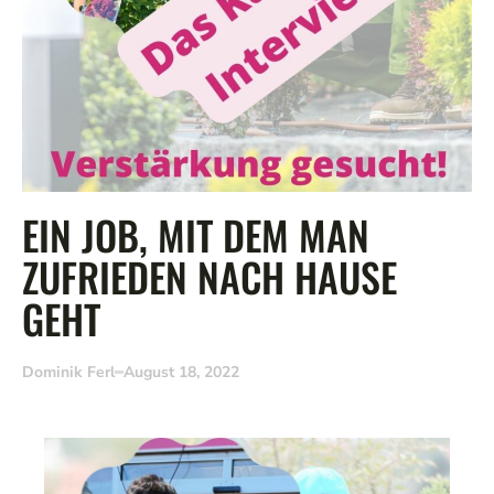
EIN JOB, MIT DEM MAN
ZUFRIEDEN NACH HAUSE
GEHT
Dominik Ferl
August 18, 2022