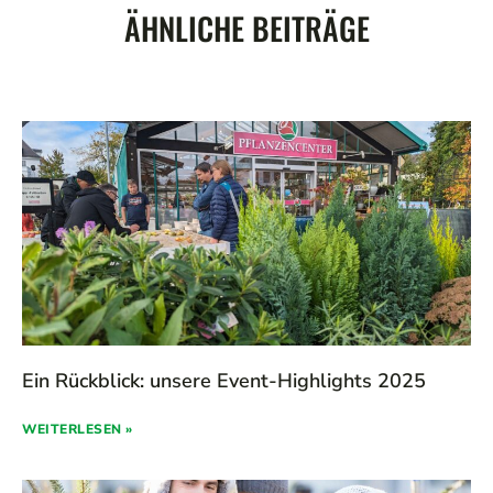
ÄHNLICHE BEITRÄGE
Ein Rückblick: unsere Event-Highlights 2025
WEITERLESEN »