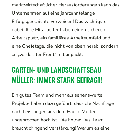
marktwirtschaftlicher Herausforderungen kann das
Unternehmen auf eine jahrzehntelange
Erfolgsgeschichte verweisen! Das wichtigste
dabei: Ihre Mitarbeiter haben einen sicheren
Arbeitsplatz, ein familiäres Arbeitsumfeld und
eine Chefetage, die nicht von oben herab, sondern
an „vorderster Front“ mit anpackt.
GARTEN- UND LANDSCHAFTSBAU
MÜLLER: IMMER STARK GEFRAGT!
Ein gutes Team und mehr als sehenswerte
Projekte haben dazu geführt, dass die Nachfrage
nach Leistungen aus dem Hause Müller
ungebrochen hoch ist. Die Folge: Das Team
braucht dringend Verstärkung! Warum es eine