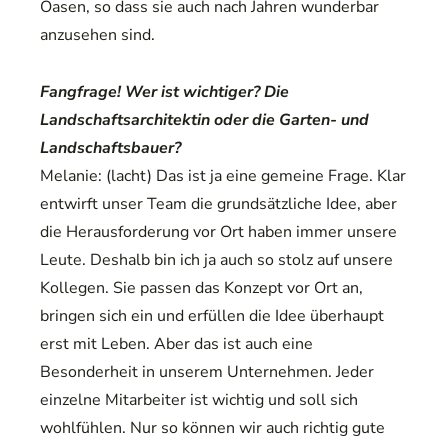
Oasen, so dass sie auch nach Jahren wunderbar
anzusehen sind.
Fangfrage! Wer ist wichtiger? Die
Landschaftsarchitektin oder die Garten- und
Landschaftsbauer?
Melanie: (lacht) Das ist ja eine gemeine Frage. Klar
entwirft unser Team die grundsätzliche Idee, aber
die Herausforderung vor Ort haben immer unsere
Leute. Deshalb bin ich ja auch so stolz auf unsere
Kollegen. Sie passen das Konzept vor Ort an,
bringen sich ein und erfüllen die Idee überhaupt
erst mit Leben. Aber das ist auch eine
Besonderheit in unserem Unternehmen. Jeder
einzelne Mitarbeiter ist wichtig und soll sich
wohlfühlen. Nur so können wir auch richtig gute