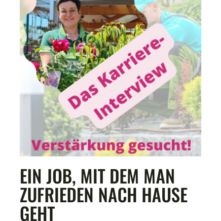
EIN JOB, MIT DEM MAN
ZUFRIEDEN NACH HAUSE
GEHT