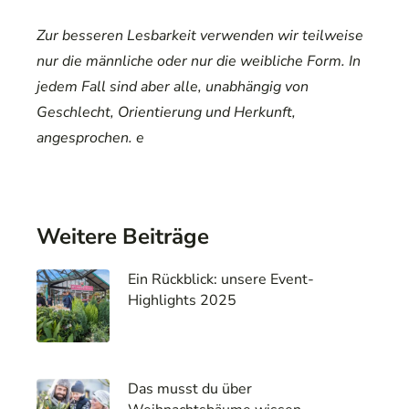
Zur besseren Lesbarkeit verwenden wir teilweise
nur die männliche oder nur die weibliche Form. In
jedem Fall sind aber alle, unabhängig von
Geschlecht, Orientierung und Herkunft,
angesprochen. e
Weitere Beiträge
Ein Rückblick: unsere Event-
Highlights 2025
Das musst du über