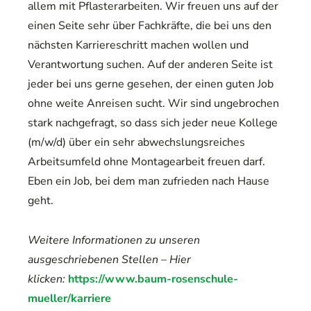
allem mit Pflasterarbeiten. Wir freuen uns auf der
einen Seite sehr über Fachkräfte, die bei uns den
nächsten Karriereschritt machen wollen und
Verantwortung suchen. Auf der anderen Seite ist
jeder bei uns gerne gesehen, der einen guten Job
ohne weite Anreisen sucht. Wir sind ungebrochen
stark nachgefragt, so dass sich jeder neue Kollege
(m/w/d) über ein sehr abwechslungsreiches
Arbeitsumfeld ohne Montagearbeit freuen darf.
Eben ein Job, bei dem man zufrieden nach Hause
geht.
Weitere Informationen zu unseren
ausgeschriebenen Stellen – Hier
klicken:
https://www.baum-rosenschule-
mueller/karriere