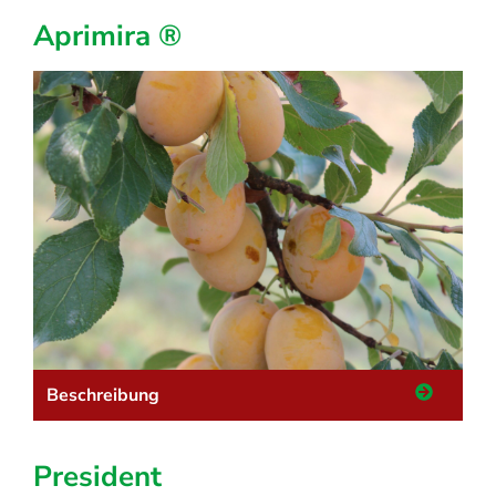
Aprimira ®
Beschreibung
President