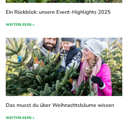
Ein Rückblick: unsere Event-Highlights 2025
WEITERLESEN »
Das musst du über Weihnachtsbäume wissen
WEITERLESEN »