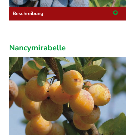
Beschreibung
Nancymirabelle