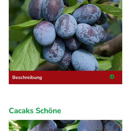
Beschreibung
Cacaks Schöne