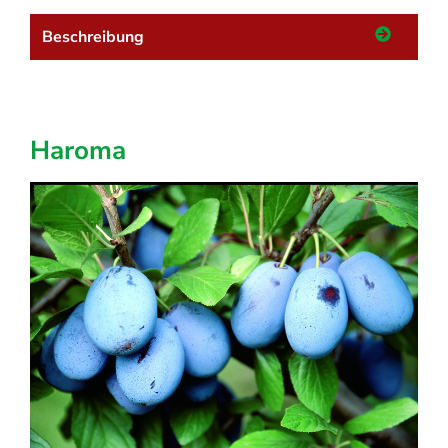
Beschreibung
Haroma