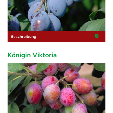
Beschreibung
Königin Viktoria