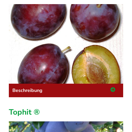
Beschreibung
Tophit ®