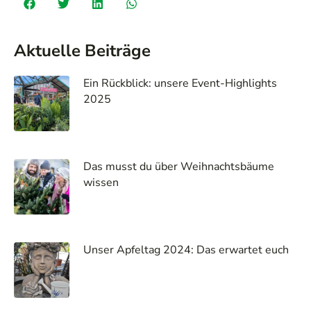
Aktuelle Beiträge
Ein Rückblick: unsere Event-Highlights
2025
Das musst du über Weihnachtsbäume
wissen
Unser Apfeltag 2024: Das erwartet euch