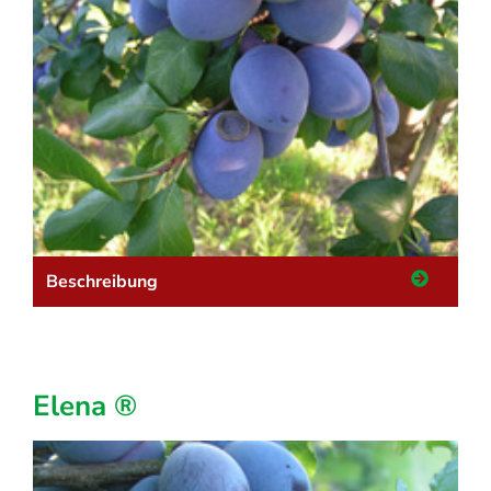
Beschreibung
Elena ®