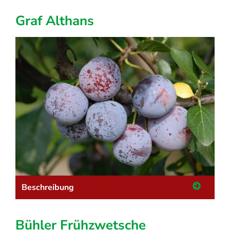
Graf Althans
Beschreibung
Bühler Frühzwetsche