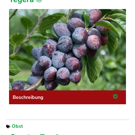
Beschreibung
Obst