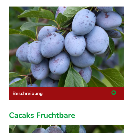
Beschreibung
Cacaks Fruchtbare