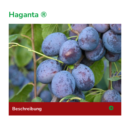
Haganta ®
Beschreibung