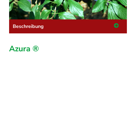
Beschreibung
Azura ®