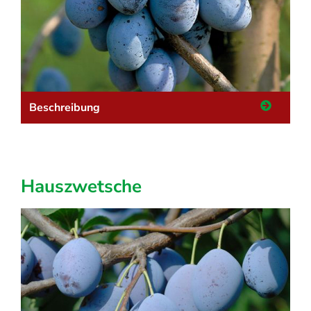
Beschreibung
Hauszwetsche