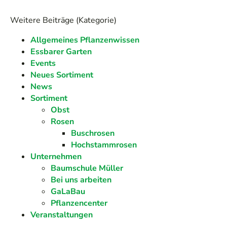
Weitere Beiträge (Kategorie)
Allgemeines Pflanzenwissen
Essbarer Garten
Events
Neues Sortiment
News
Sortiment
Obst
Rosen
Buschrosen
Hochstammrosen
Unternehmen
Baumschule Müller
Bei uns arbeiten
GaLaBau
Pflanzencenter
Veranstaltungen