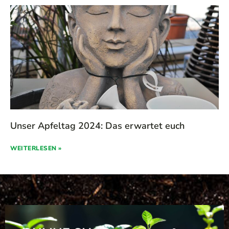
Unser Apfeltag 2024: Das erwartet euch
WEITERLESEN »