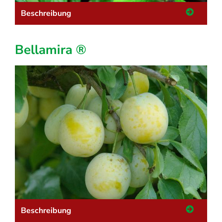
Beschreibung
Bellamira ®
Beschreibung