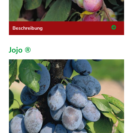
Beschreibung
Jojo ®