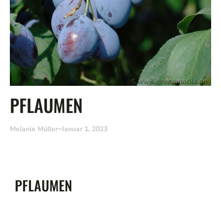
PFLAUMEN
Melanie Müller
Januar 1, 2023
PFLAUMEN