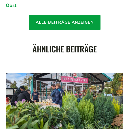
Obst
ALLE BEITRÄGE ANZEIGEN
ÄHNLICHE BEITRÄGE