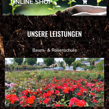
ONLINE SHOP
UNSERE LEISTUNGEN
Baum- & Rosenschule