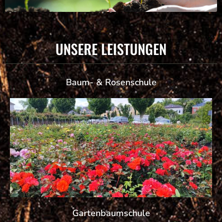
UNSERE LEISTUNGEN
Baum- & Rosenschule
Gartenbaumschule