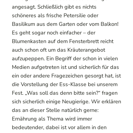
angesagt. Schließlich gibt es nichts
schöneres als frische Petersilie oder
Basilikum aus dem Garten oder vom Balkon!
Es geht sogar noch einfacher – der
Blumenkasten auf dem Fensterbrett reicht
auch schon oft um das Kräuterangebot
aufzupeppen. Ein Begriff der schon in vielen
Medien aufgetreten ist und sicherlich für das
ein oder andere Fragezeichen gesorgt hat, ist
die Vorstellung der Ess-Klasse bei unserem
Fest. „Was soll das denn bitte sein?“ fragen
sich sicherlich einige Neugierige. Wir erklären
das an dieser Stelle natürlich gerne:
Ernährung als Thema wird immer
bedeutender, dabei ist vor allem in den