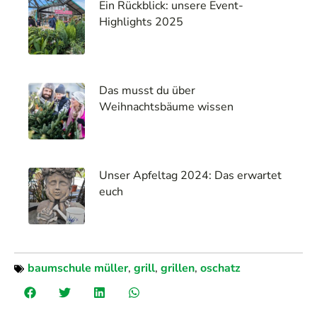
Ein Rückblick: unsere Event-
Highlights 2025
Das musst du über
Weihnachtsbäume wissen
Unser Apfeltag 2024: Das erwartet
euch
baumschule müller
,
grill
,
grillen
,
oschatz