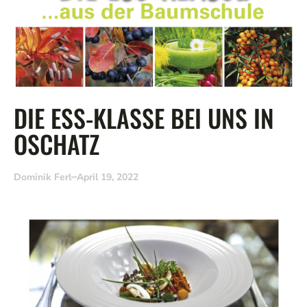
DIE ESS-KLASSE BEI UNS IN
OSCHATZ
Dominik Ferl
April 19, 2022