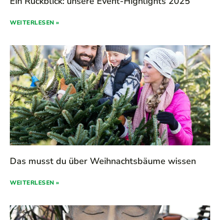
Ein Rückblick: unsere Event-Highlights 2025
WEITERLESEN »
Das musst du über Weihnachtsbäume wissen
WEITERLESEN »