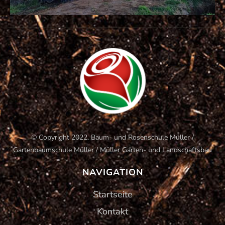
© Copyright 2022. Baum- und Rosenschule Müller /
Gartenbaumschule Müller / Müller Garten- und Landschaftsbau
NAVIGATION
Startseite
Kontakt