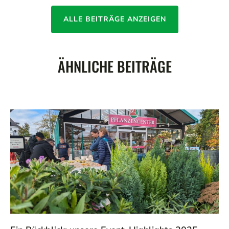
ALLE BEITRÄGE ANZEIGEN
ÄHNLICHE BEITRÄGE