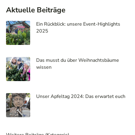
Aktuelle Beiträge
Ein Rückblick: unsere Event-Highlights
2025
Das musst du über Weihnachtsbäume
wissen
Unser Apfeltag 2024: Das erwartet euch