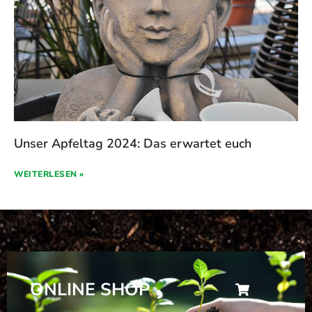
Unser Apfeltag 2024: Das erwartet euch
WEITERLESEN »
ONLINE SHOP