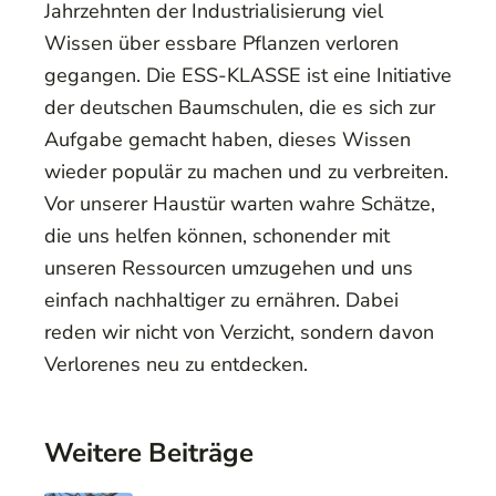
Jahrzehnten der Industrialisierung viel
Wissen über essbare Pflanzen verloren
gegangen. Die ESS-KLASSE ist eine Initiative
der deutschen Baumschulen, die es sich zur
Aufgabe gemacht haben, dieses Wissen
wieder populär zu machen und zu verbreiten.
Vor unserer Haustür warten wahre Schätze,
die uns helfen können, schonender mit
unseren Ressourcen umzugehen und uns
einfach nachhaltiger zu ernähren. Dabei
reden wir nicht von Verzicht, sondern davon
Verlorenes neu zu entdecken.
Weitere Beiträge