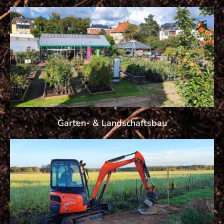
Garten- & Landschaftsbau