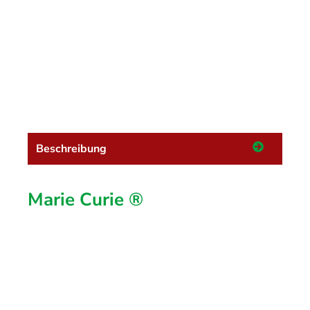
Beschreibung
Marie Curie ®