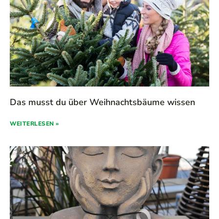
Das musst du über Weihnachtsbäume wissen
WEITERLESEN »