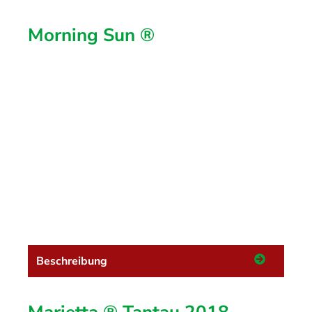
Morning Sun ®
Beschreibung