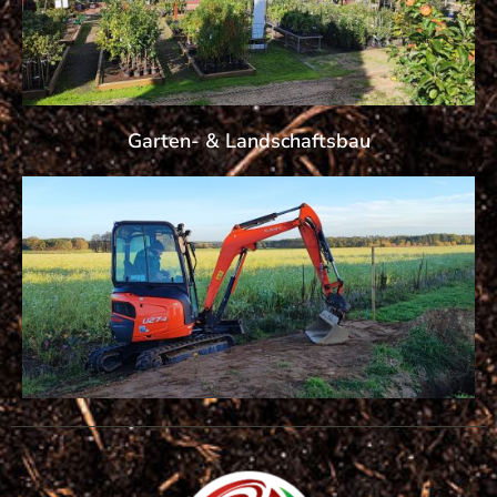
Garten- & Landschaftsbau