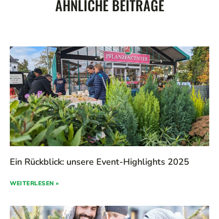
ÄHNLICHE BEITRÄGE
Ein Rückblick: unsere Event-Highlights 2025
WEITERLESEN »