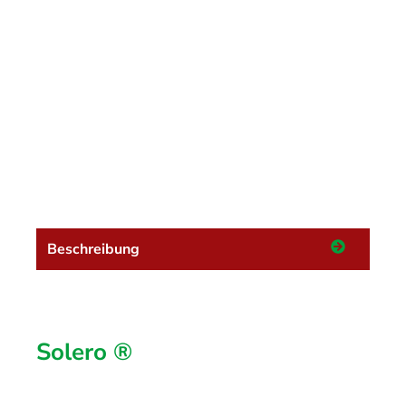
Beschreibung
Solero ®