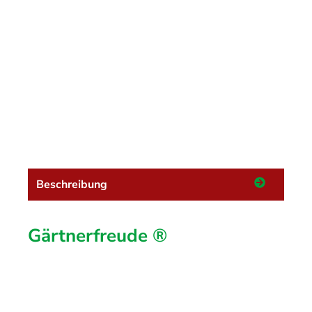
Beschreibung
Gärtnerfreude ®