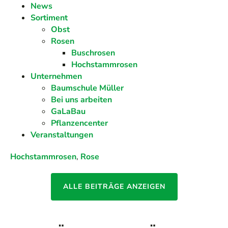
News
Sortiment
Obst
Rosen
Buschrosen
Hochstammrosen
Unternehmen
Baumschule Müller
Bei uns arbeiten
GaLaBau
Pflanzencenter
Veranstaltungen
Hochstammrosen
,
Rose
ALLE BEITRÄGE ANZEIGEN