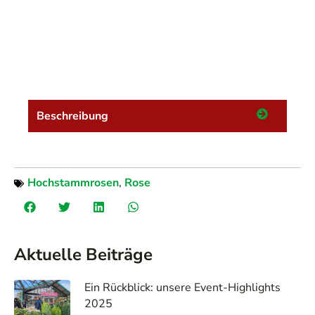
Beschreibung
Hochstammrosen
,
Rose
Aktuelle Beiträge
Ein Rückblick: unsere Event-Highlights
2025