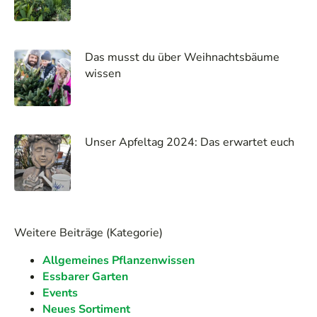
Das musst du über Weihnachtsbäume
wissen
Unser Apfeltag 2024: Das erwartet euch
Weitere Beiträge (Kategorie)
Allgemeines Pflanzenwissen
Essbarer Garten
Events
Neues Sortiment