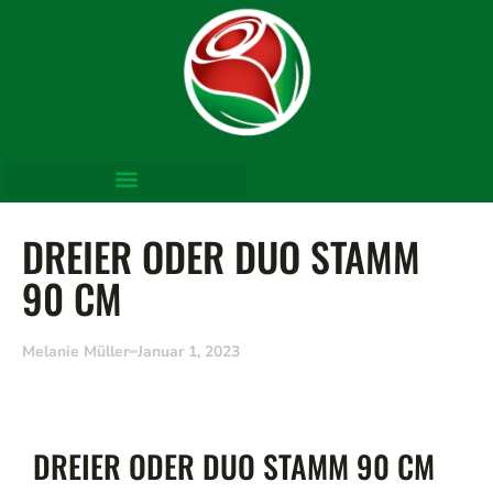
DREIER ODER DUO STAMM
90 CM
Melanie Müller
Januar 1, 2023
DREIER ODER DUO STAMM 90 CM