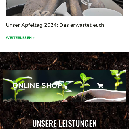
Unser Apfeltag 2024: Das erwartet euch
WEITERLESEN »
ONLINE SHOP
UNSERE LEISTUNGEN