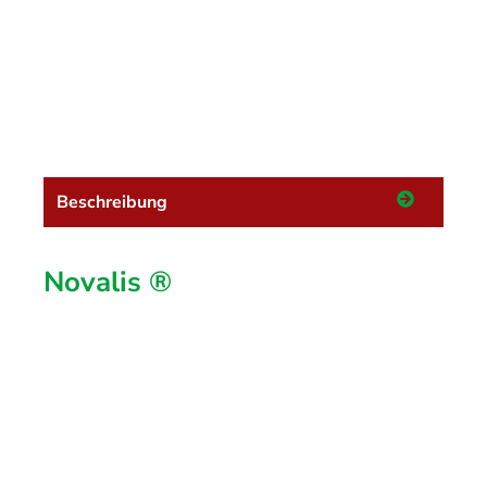
Beschreibung
Novalis ®