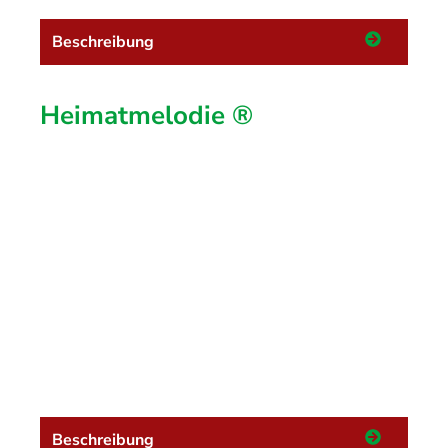
Beschreibung
Heimatmelodie ®
Beschreibung