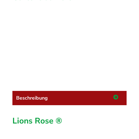
Beschreibung
Lions Rose ®