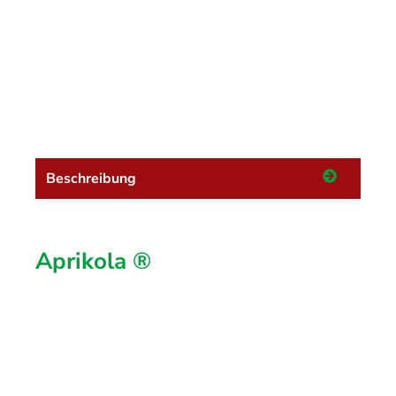
Beschreibung
Aprikola ®