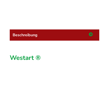
Beschreibung
Westart ®