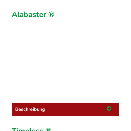
Alabaster ®
Beschreibung
Timeless ®