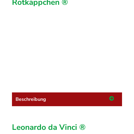
Rotkäppchen ®
Beschreibung
Leonardo da Vinci ®