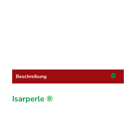
Beschreibung
Isarperle ®