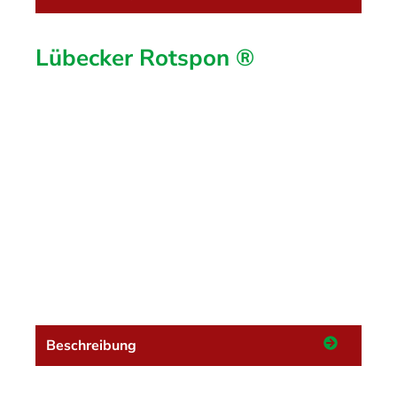
Lübecker Rotspon ®
Beschreibung