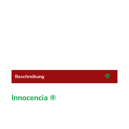
Beschreibung
Innocencia ®