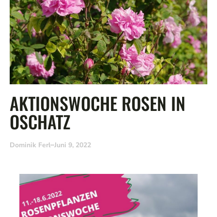
AKTIONSWOCHE ROSEN IN
OSCHATZ
Dominik Ferl
Juni 9, 2022