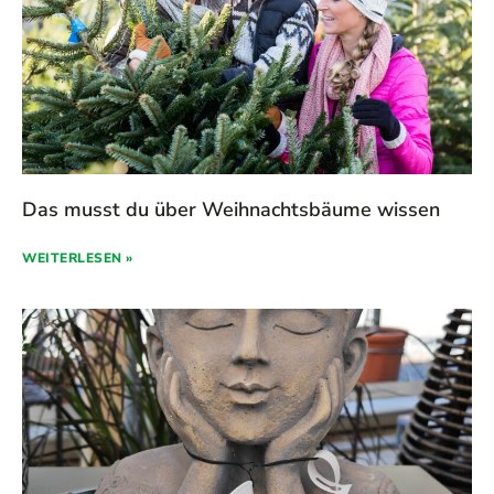
Das musst du über Weihnachtsbäume wissen
WEITERLESEN »