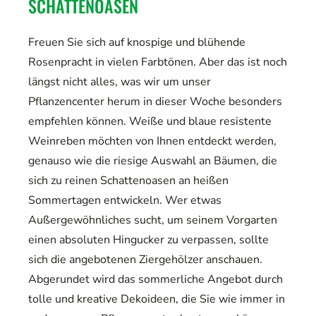
SCHATTENOASEN
Freuen Sie sich auf knospige und blühende
Rosenpracht in vielen Farbtönen. Aber das ist noch
längst nicht alles, was wir um unser
Pflanzencenter herum in dieser Woche besonders
empfehlen können. Weiße und blaue resistente
Weinreben möchten von Ihnen entdeckt werden,
genauso wie die riesige Auswahl an Bäumen, die
sich zu reinen Schattenoasen an heißen
Sommertagen entwickeln. Wer etwas
Außergewöhnliches sucht, um seinem Vorgarten
einen absoluten Hingucker zu verpassen, sollte
sich die angebotenen Ziergehölzer anschauen.
Abgerundet wird das sommerliche Angebot durch
tolle und kreative Dekoideen, die Sie wie immer in