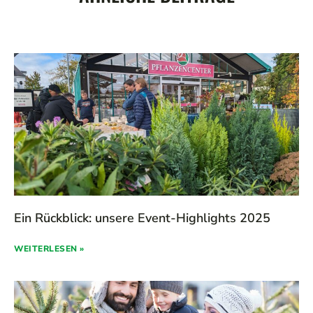
Ein Rückblick: unsere Event-Highlights 2025
WEITERLESEN »