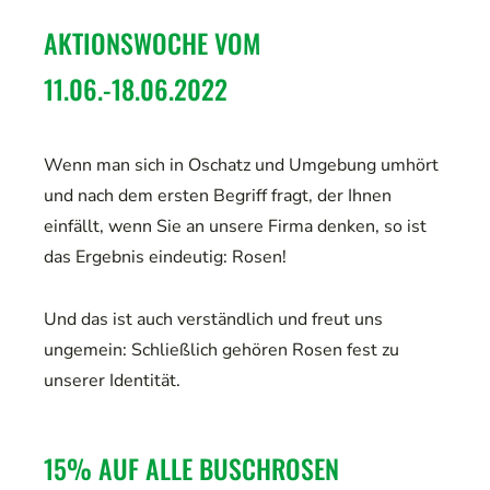
AKTIONSWOCHE VOM 
11.06.-18.06.2022
Wenn man sich in Oschatz und Umgebung umhört
und nach dem ersten Begriff fragt, der Ihnen
einfällt, wenn Sie an unsere Firma denken, so ist
das Ergebnis eindeutig: Rosen!
Und das ist auch verständlich und freut uns
ungemein: Schließlich gehören Rosen fest zu
unserer Identität.
15% AUF ALLE BUSCHROSEN