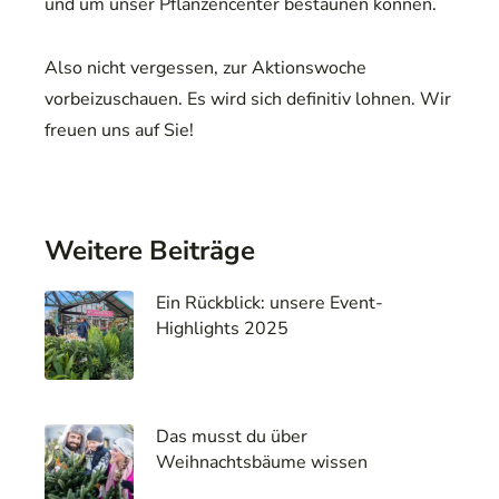
und um unser Pflanzencenter bestaunen können.
Also nicht vergessen, zur Aktionswoche
vorbeizuschauen. Es wird sich definitiv lohnen. Wir
freuen uns auf Sie!
Weitere Beiträge
Ein Rückblick: unsere Event-
Highlights 2025
Das musst du über
Weihnachtsbäume wissen