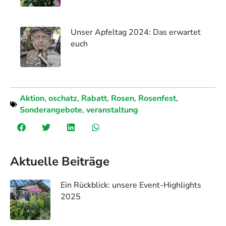
Unser Apfeltag 2024: Das erwartet
euch
Aktion
,
oschatz
,
Rabatt
,
Rosen
,
Rosenfest
,
Sonderangebote
,
veranstaltung
Aktuelle Beiträge
Ein Rückblick: unsere Event-Highlights
2025