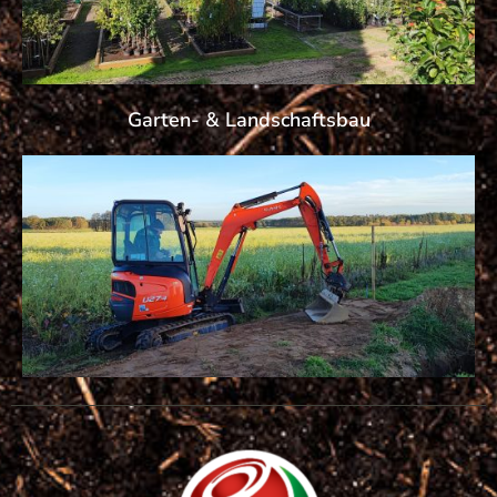
Garten- & Landschaftsbau