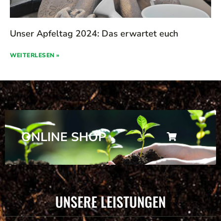
Unser Apfeltag 2024: Das erwartet euch
WEITERLESEN »
ONLINE SHOP
UNSERE LEISTUNGEN