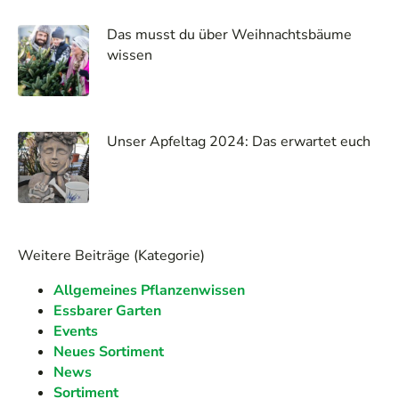
Das musst du über Weihnachtsbäume
wissen
Unser Apfeltag 2024: Das erwartet euch
Weitere Beiträge (Kategorie)
Allgemeines Pflanzenwissen
Essbarer Garten
Events
Neues Sortiment
News
Sortiment