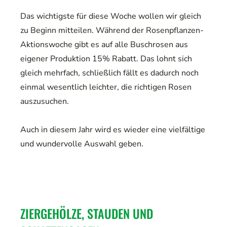
Das wichtigste für diese Woche wollen wir gleich
zu Beginn mitteilen. Während der Rosenpflanzen-
Aktionswoche gibt es auf alle Buschrosen aus
eigener Produktion 15% Rabatt. Das lohnt sich
gleich mehrfach, schließlich fällt es dadurch noch
einmal wesentlich leichter, die richtigen Rosen
auszusuchen.
Auch in diesem Jahr wird es wieder eine vielfältige
und wundervolle Auswahl geben.
ZIERGEHÖLZE, STAUDEN UND