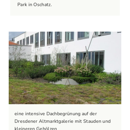
Park in Oschatz.
eine intensive Dachbegrünung auf der
Dresdener Altmarktgalerie mit Stauden und
kleineren Gehölzen