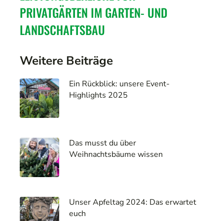
PRIVATGÄRTEN IM GARTEN- UND
LANDSCHAFTSBAU
Weitere Beiträge
Ein Rückblick: unsere Event-
Highlights 2025
Das musst du über
Weihnachtsbäume wissen
Unser Apfeltag 2024: Das erwartet
euch