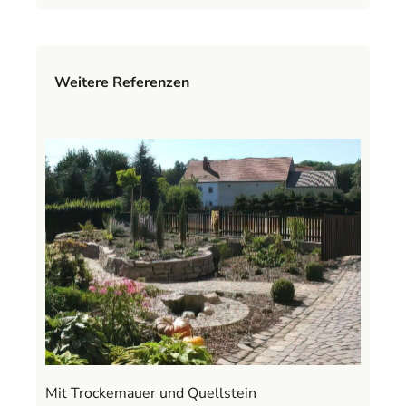
Weitere Referenzen
Mit Trockemauer und Quellstein