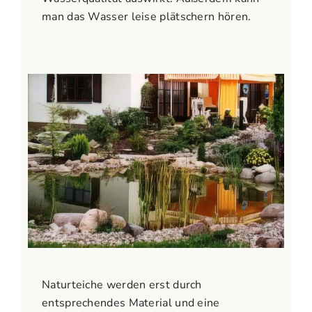
man das Wasser leise plätschern hören.
Naturteiche werden erst durch
entsprechendes Material und eine