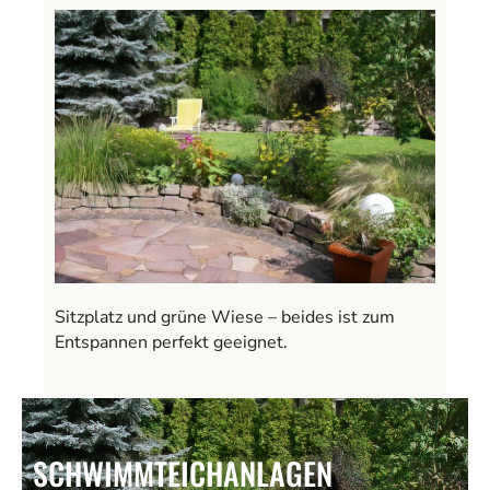
Sitzplatz und grüne Wiese – beides ist zum
Entspannen perfekt geeignet.
SCHWIMMTEICHANLAGEN