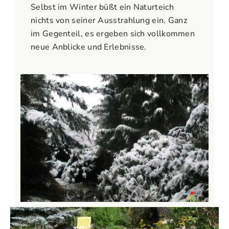
Selbst im Winter büßt ein Naturteich
nichts von seiner Ausstrahlung ein. Ganz
im Gegenteil, es ergeben sich vollkommen
neue Anblicke und Erlebnisse.