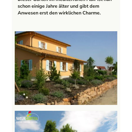
schon einige Jahre älter und gibt dem
Anwesen erst den wirklichen Charme.