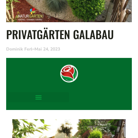
PRIVATGÄRTEN GALABAU
Dominik Ferl
Mai 24, 2023