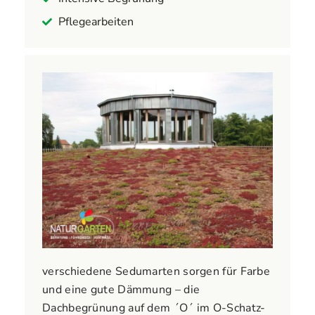
Pflegearbeiten
verschiedene Sedumarten sorgen für Farbe
und eine gute Dämmung – die
Dachbegrünung auf dem ´O´ im O-Schatz-