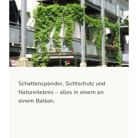
Schattenspender, Sichtschutz und
Naturerlebnis – alles in einem an
einem Balkon.