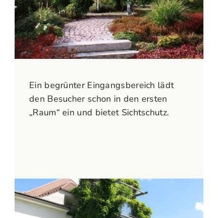
Ein begrünter Eingangsbereich lädt
den Besucher schon in den ersten
„Raum“ ein und bietet Sichtschutz.