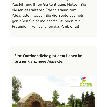
Ausführung Ihren Gartentraum. Nutzen Sie
diesen gestalteten Erlebnisraum zum
Abschalten, lassen Sie die Seele baumeln,
genießen Sie gemeinsame Stunden mit
Freunden – wir schaffen das Ambiente!
Eine Outdoorküche gibt dem Leben im
Grünen ganz neue Aspekte: