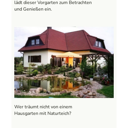
lädt dieser Vorgarten zum Betrachten
und Genießen ein.
Wer träumt nicht von einem
Hausgarten mit Naturteich?