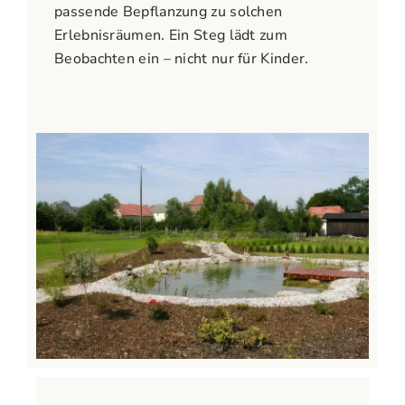
passende Bepflanzung zu solchen
Erlebnisräumen. Ein Steg lädt zum
Beobachten ein – nicht nur für Kinder.