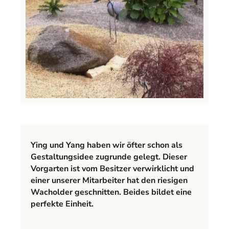
Ying und Yang haben wir öfter schon als
Gestaltungsidee zugrunde gelegt. Dieser
Vorgarten ist vom Besitzer verwirklicht und
einer unserer Mitarbeiter hat den riesigen
Wacholder geschnitten. Beides bildet eine
perfekte Einheit.