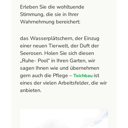
Erleben Sie die wohltuende
Stimmung, die sie in Ihrer
Wahrnehmung bereichert:
das Wasserplätschern, der Einzug
einer neuen Tierwelt, der Duft der
Seerosen. Holen Sie sich diesen
„Ruhe- Pool“ in Ihren Garten, wir
sagen Ihnen wie und übernehmen
gern auch die Pflege –
ist
Teichbau
eines der vielen Arbeitsfelder, die wir
anbieten.