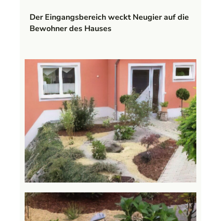
Der Eingangsbereich weckt Neugier auf die
Bewohner des Hauses