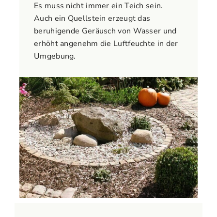
Es muss nicht immer ein Teich sein.
Auch ein Quellstein erzeugt das
beruhigende Geräusch von Wasser und
erhöht angenehm die Luftfeuchte in der
Umgebung.