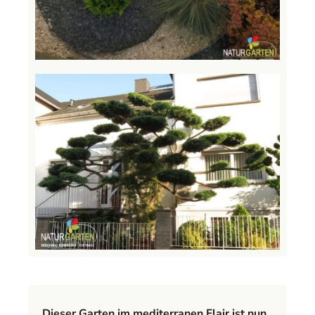
Dieser Garten im mediterranen Flair ist nun