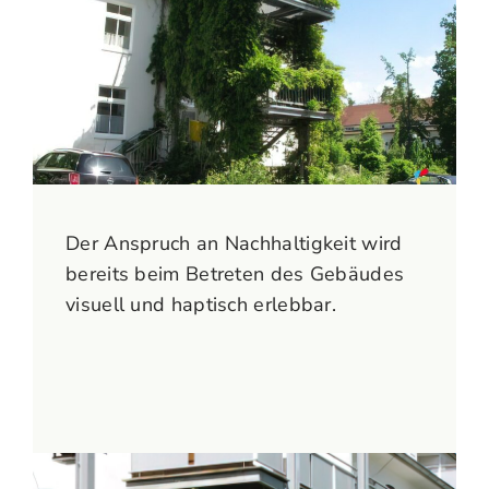
Der Anspruch an Nachhaltigkeit wird
bereits beim Betreten des Gebäudes
visuell und haptisch erlebbar.