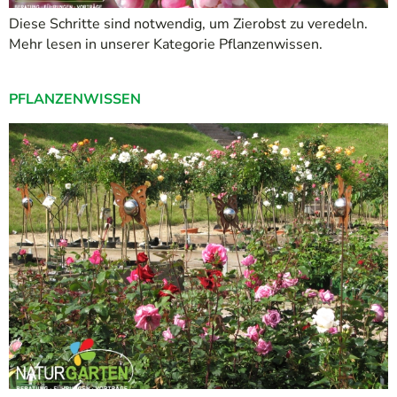
Diese Schritte sind notwendig, um Zierobst zu veredeln.
Mehr lesen in unserer Kategorie Pflanzenwissen.
PFLANZENWISSEN