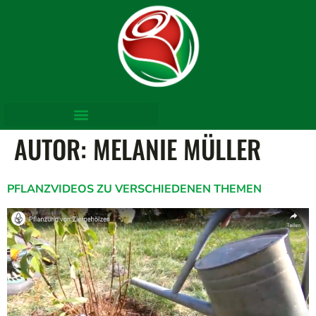
AUTOR:
MELANIE MÜLLER
PFLANZVIDEOS ZU VERSCHIEDENEN THEMEN