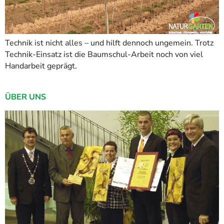
Technik ist nicht alles – und hilft dennoch ungemein. Trotz
Technik-Einsatz ist die Baumschul-Arbeit noch von viel
Handarbeit geprägt.
ÜBER UNS