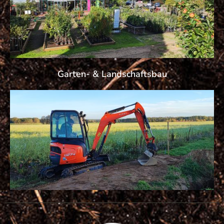
Garten- & Landschaftsbau