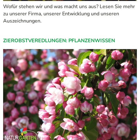
Wofür stehen wir und was macht uns aus? Lesen Sie mehr
zu unserer Firma, unserer Entwicklung und unseren
Auszeichnungen.
ZIEROBSTVEREDLUNGEN: PFLANZENWISSEN