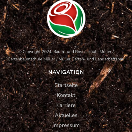
© Copyright 2024. Baum- und Rosenschule Müller /
Gartenbaumschule Müller / Müller Garten- und Landschaftsbau
NAVIGATION
Startseite
Kontakt
Karriere
Aktuelles
Impressum