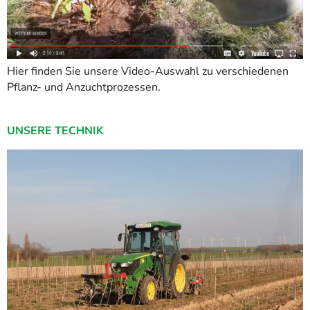
Hier finden Sie unsere Video-Auswahl zu verschiedenen
Pflanz- und Anzuchtprozessen.
UNSERE TECHNIK