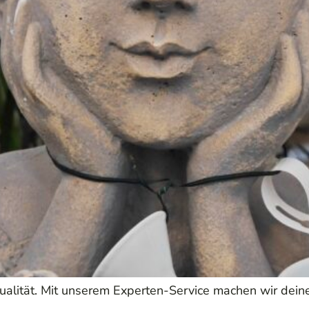
ualität. Mit unserem Experten-Service machen wir dein