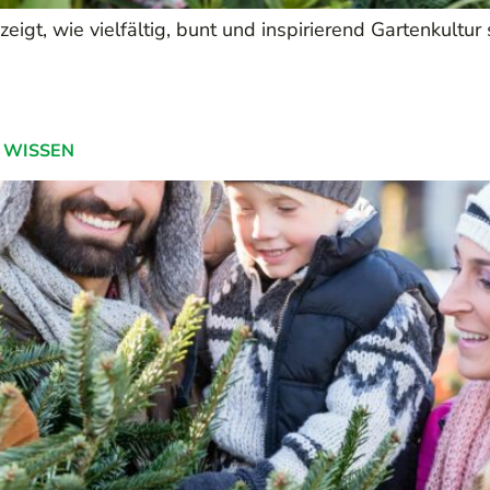
eigt, wie vielfältig, bunt und inspirierend Gartenkultur
 WISSEN