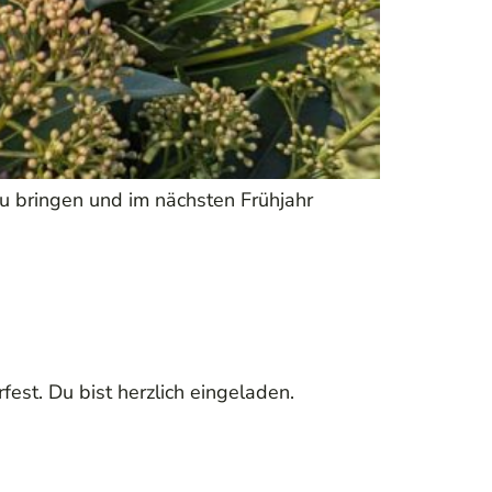
zu bringen und im nächsten Frühjahr
est. Du bist herzlich eingeladen.