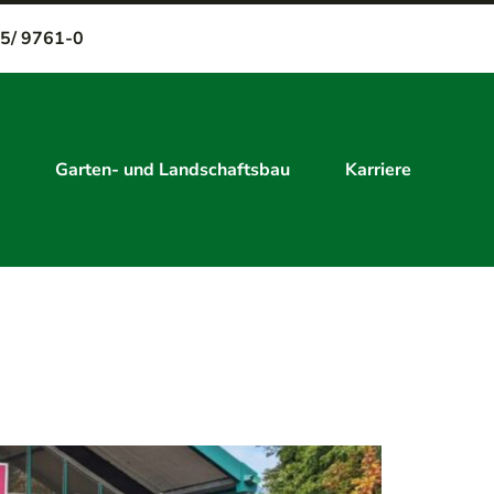
5/ 9761-0
Garten- und Landschaftsbau
Karriere