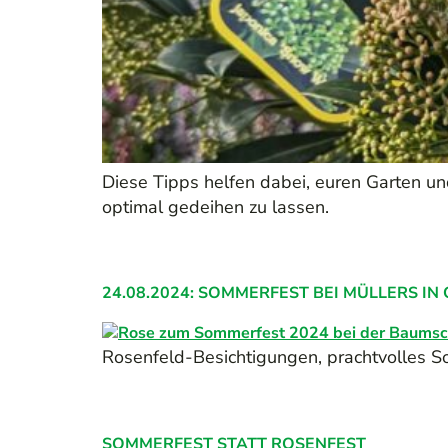
Diese Tipps helfen dabei, euren Garten un
optimal gedeihen zu lassen.
24.08.2024: SOMMERFEST BEI MÜLLERS IN
Rosenfeld-Besichtigungen, prachtvolles So
SOMMERFEST STATT ROSENFEST