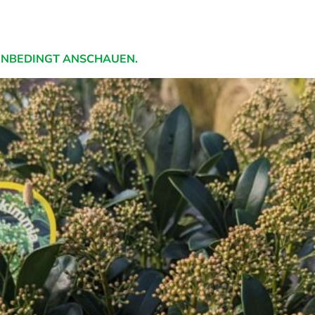
 UNBEDINGT ANSCHAUEN.