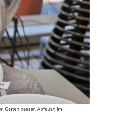
en Garten besser. Apfeltag im