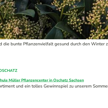
d die bunte Pflanzenvielfalt gesund durch den Winter 
 OSCHATZ
rtiment und ein tolles Gewinnspiel zu unserem Sommerf