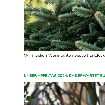
Wir machen Weihnachten besser! Entdecke
UNSER APFELTAG 2024: DAS ERWARTET E