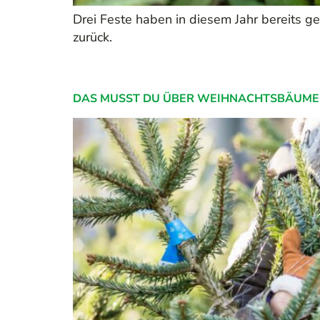
Drei Feste haben in diesem Jahr bereits gez
zurück.
DAS MUSST DU ÜBER WEIHNACHTSBÄUME