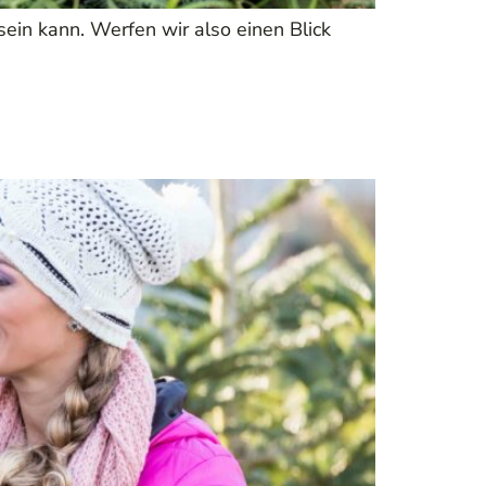
 sein kann. Werfen wir also einen Blick