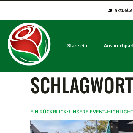
aktuell
Startseite
Ansprechpar
SCHLAGWORT
EIN RÜCKBLICK: UNSERE EVENT-HIGHLIGHT