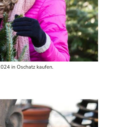
024 in Oschatz kaufen.