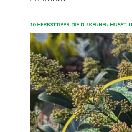
10 HERBSTTIPPS, DIE DU KENNEN MUSST!