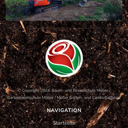
© Copyright 2024. Baum- und Rosenschule Müller /
Gartenbaumschule Müller / Müller Garten- und Landschaftsbau
NAVIGATION
Startseite