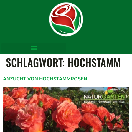
SCHLAGWORT:
HOCHSTAMM
ANZUCHT VON HOCHSTAMMROSEN