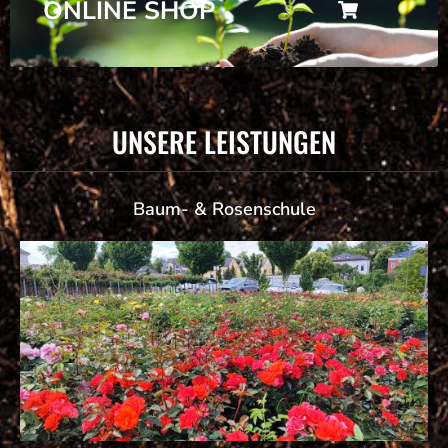
ONLINE SHOP
UNSERE LEISTUNGEN
Baum- & Rosenschule