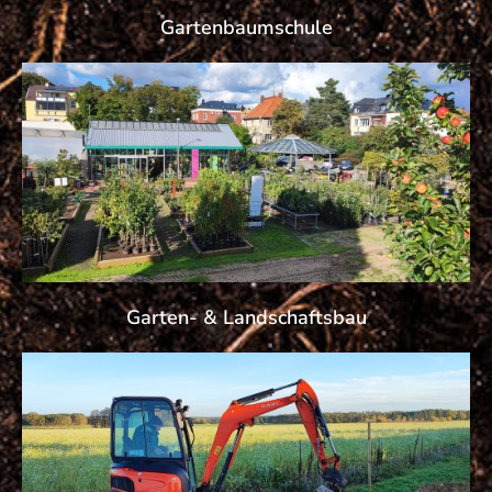
Gartenbaumschule
Garten- & Landschaftsbau