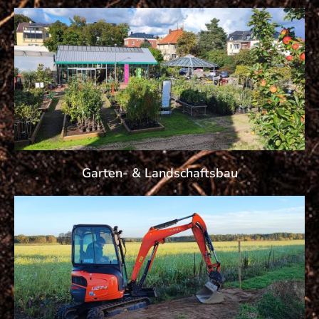
Garten- & Landschaftsbau