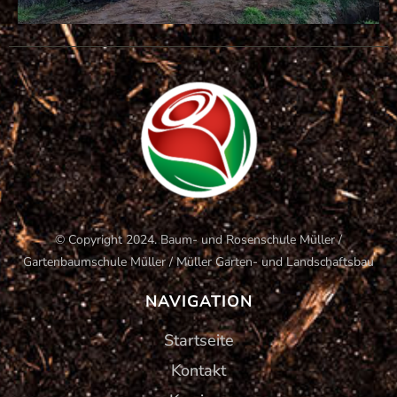
© Copyright 2024. Baum- und Rosenschule Müller /
Gartenbaumschule Müller / Müller Garten- und Landschaftsbau
NAVIGATION
Startseite
Kontakt