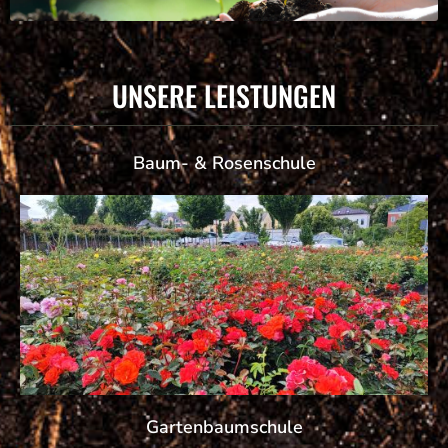
UNSERE LEISTUNGEN
Baum- & Rosenschule
Gartenbaumschule