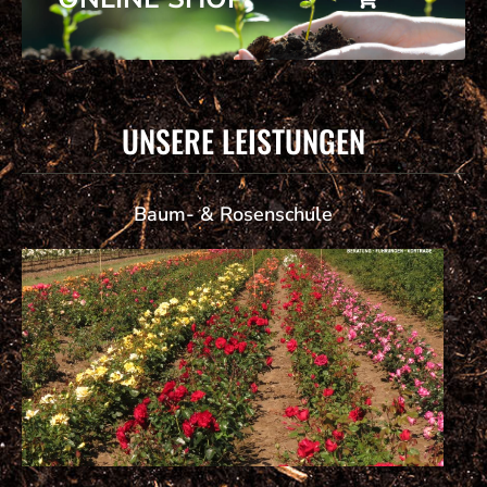
UNSERE LEISTUNGEN
Baum- & Rosenschule