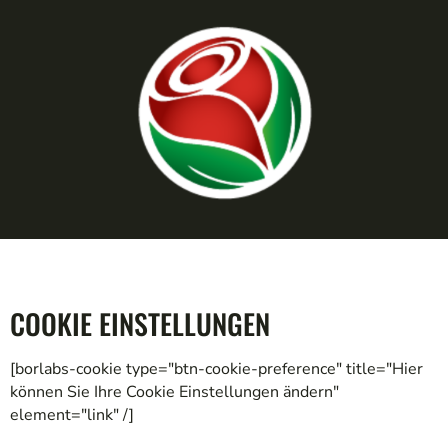
COOKIE EINSTELLUNGEN
[borlabs-cookie type="btn-cookie-preference" title="Hier
können Sie Ihre Cookie Einstellungen ändern"
element="link" /]