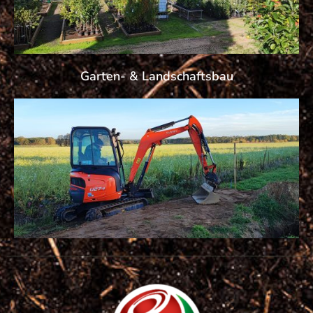
Garten- & Landschaftsbau