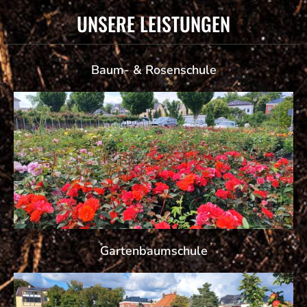
UNSERE LEISTUNGEN
Baum- & Rosenschule
Gartenbaumschule