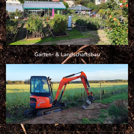
Garten- & Landschaftsbau