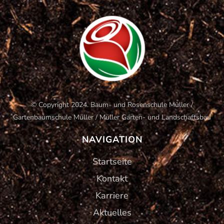
© Copyright 2024. Baum- und Rosenschule Müller /
Gartenbaumschule Müller / Müller Garten- und Landschaftsbau
NAVIGATION
Startseite
Kontakt
Karriere
Aktuelles