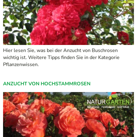
Hier lesen Sie, was bei der Anzucht von Buschrosen
wichtig ist. Weitere Tipps finden Sie in der Kategorie
Pflanzenwissen.
ANZUCHT VON HOCHSTAMMROSEN