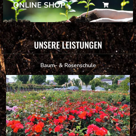
ONLINE SHOP
UNSERE LEISTUNGEN
Baum- & Rosenschule