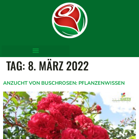
TAG:
8. MÄRZ 2022
ANZUCHT VON BUSCHROSEN: PFLANZENWISSEN