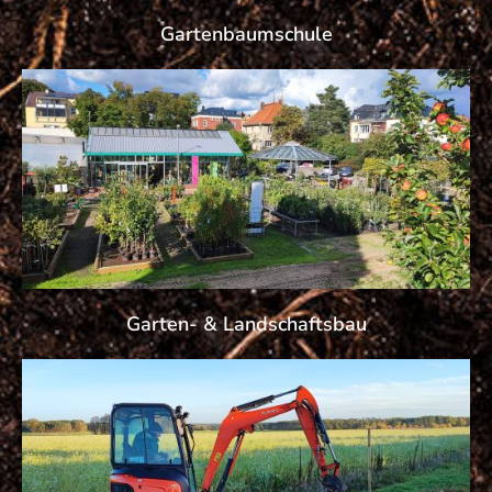
Gartenbaumschule
Garten- & Landschaftsbau