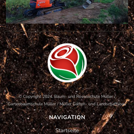
© Copyright 2024. Baum- und Rosenschule Müller /
Gartenbaumschule Müller / Müller Garten- und Landschaftsbau
NAVIGATION
Startseite